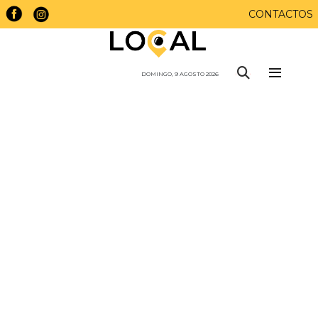
CONTACTOS
DOMINGO, 9 AGOSTO 2026