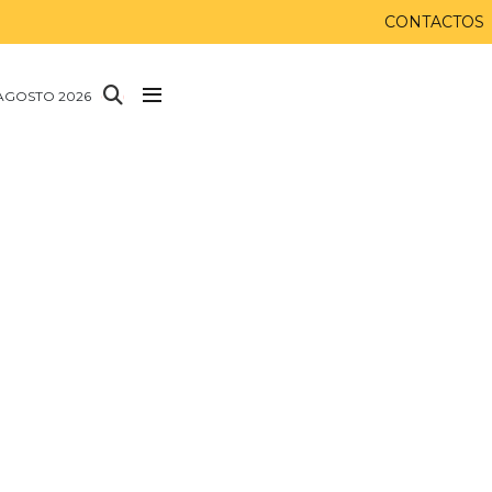
CONTACTOS
AGOSTO 2026