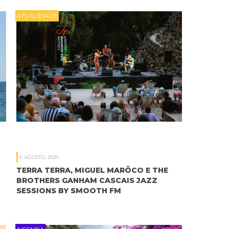
ATUALIDADE
6 AGOSTO, 2026
TERRA TERRA, MIGUEL MARÔCO E THE
BROTHERS GANHAM CASCAIS JAZZ
SESSIONS BY SMOOTH FM