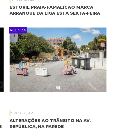
ESTORIL PRAIA-FAMALICÃO MARCA
ARRANQUE DA LIGA ESTA SEXTA-FEIRA
AGENDA
6 AGOSTO, 2026
ALTERAÇÕES AO TRÂNSITO NA AV.
S
REPÚBLICA, NA PAREDE