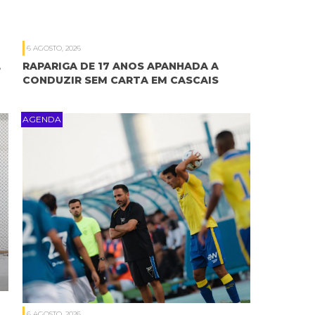
6 AGOSTO, 2026
,
RAPARIGA DE 17 ANOS APANHADA A
CONDUZIR SEM CARTA EM CASCAIS
AGENDA
6 AGOSTO, 2026