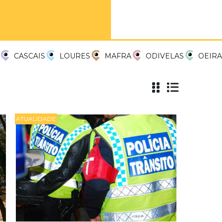
CASCAIS
LOURES
MAFRA
ODIVELAS
OEIRA
ATUALIDADE