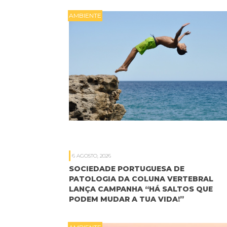
AMBIENTE
6 AGOSTO, 2026
SOCIEDADE PORTUGUESA DE
PATOLOGIA DA COLUNA VERTEBRAL
LANÇA CAMPANHA “HÁ SALTOS QUE
PODEM MUDAR A TUA VIDA!”