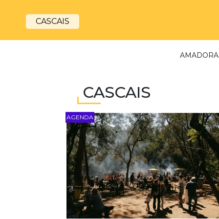
AGENDA
AMADORA
CASCAIS
AGENDA