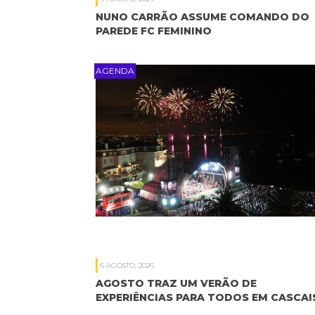
NUNO CARRÃO ASSUME COMANDO DO
PAREDE FC FEMININO
AGENDA
6 AGOSTO, 2026
AGOSTO TRAZ UM VERÃO DE
EXPERIÊNCIAS PARA TODOS EM CASCAI