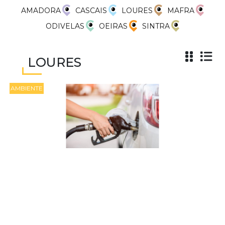
AMADORA
CASCAIS
LOURES
MAFRA
ODIVELAS
OEIRAS
SINTRA
LOURES
AMBIENTE