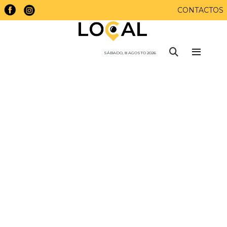
CONTACTOS
SÁBADO, 8 AGOSTO 2026