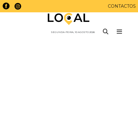
CONTACTOS
SEGUNDA-FEIRA, 10 AGOSTO 2026