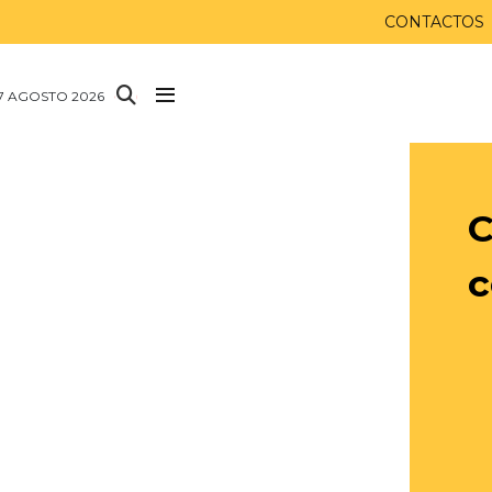
CONTACTOS
 7 AGOSTO 2026