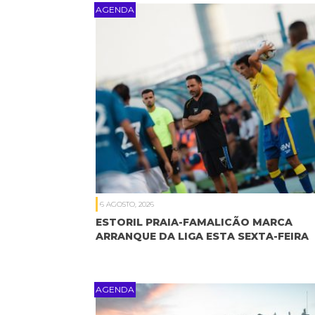
AGENDA
6 AGOSTO, 2026
ESTORIL PRAIA-FAMALICÃO MARCA
ARRANQUE DA LIGA ESTA SEXTA-FEIRA
AGENDA