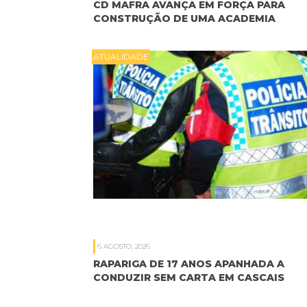
CD MAFRA AVANÇA EM FORÇA PARA
CONSTRUÇÃO DE UMA ACADEMIA
ATUALIDADE
6 AGOSTO, 2026
RAPARIGA DE 17 ANOS APANHADA A
CONDUZIR SEM CARTA EM CASCAIS