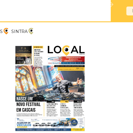
PREVIOUS
NEXT
S
SINTRA