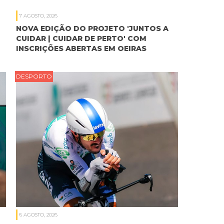
7 AGOSTO, 2026
NOVA EDIÇÃO DO PROJETO 'JUNTOS A
CUIDAR | CUIDAR DE PERTO' COM
INSCRIÇÕES ABERTAS EM OEIRAS
DESPORTO
6 AGOSTO, 2026