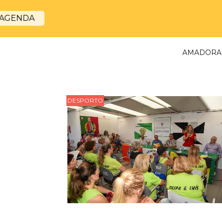
DESPORTO
AMADORA
DESPORTO