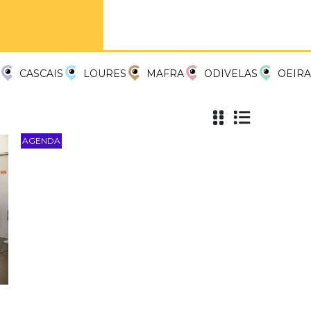
CASCAIS
LOURES
MAFRA
ODIVELAS
OEIRA
AGENDA