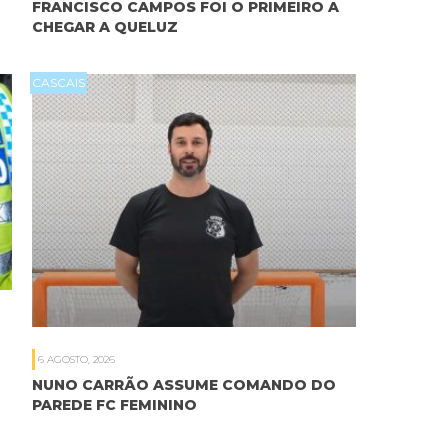
FRANCISCO CAMPOS FOI O PRIMEIRO A
CHEGAR A QUELUZ
CASCAIS
6 AGOSTO, 2026
NUNO CARRÃO ASSUME COMANDO DO
PAREDE FC FEMININO