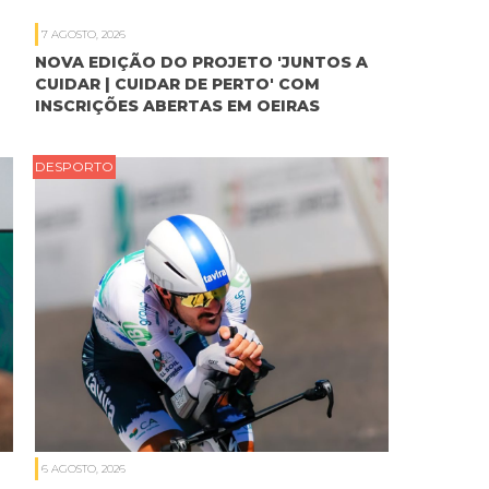
7 AGOSTO, 2026
NOVA EDIÇÃO DO PROJETO 'JUNTOS A
CUIDAR | CUIDAR DE PERTO' COM
INSCRIÇÕES ABERTAS EM OEIRAS
DESPORTO
6 AGOSTO, 2026