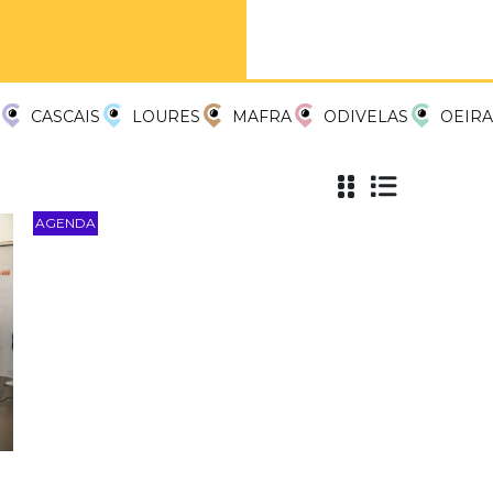
CASCAIS
LOURES
MAFRA
ODIVELAS
OEIRA
AGENDA