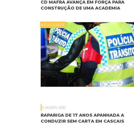
CD MAFRA AVANÇA EM FORÇA PARA
CONSTRUÇÃO DE UMA ACADEMIA
ATUALIDADE
6 AGOSTO, 2026
RAPARIGA DE 17 ANOS APANHADA A
CONDUZIR SEM CARTA EM CASCAIS