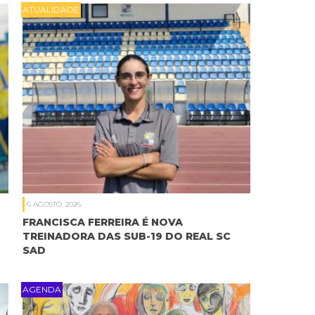
ATUALIDADE
6 AGOSTO, 2026
FRANCISCA FERREIRA É NOVA
TREINADORA DAS SUB-19 DO REAL SC
SAD
AGENDA