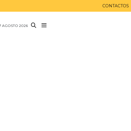
CONTACTOS
 7 AGOSTO 2026