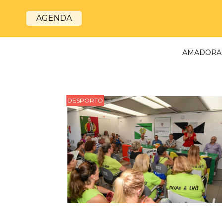
AGENDA
AMADORA
DESPORTO