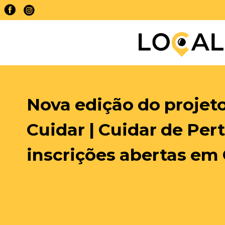
Nova edição do projeto
Cuidar | Cuidar de Per
inscrições abertas em 