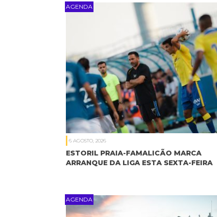
AGENDA
6 AGOSTO, 2026
ESTORIL PRAIA-FAMALICÃO MARCA
ARRANQUE DA LIGA ESTA SEXTA-FEIRA
AGENDA