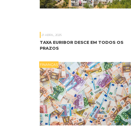
21 ABRIL, 2026
TAXA EURIBOR DESCE EM TODOS OS
PRAZOS
FINANÇAS