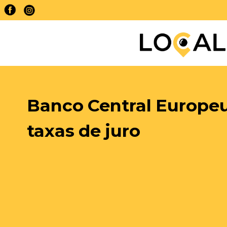
Banco Central Europ
taxas de juro