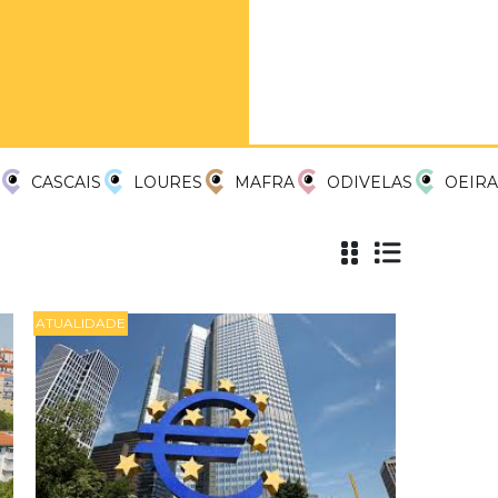
CASCAIS
LOURES
MAFRA
ODIVELAS
OEIRA
ATUALIDADE