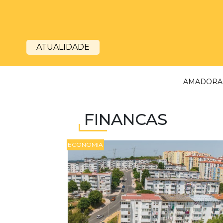
ATUALIDADE
AMADORA
FINANCAS
ECONOMIA