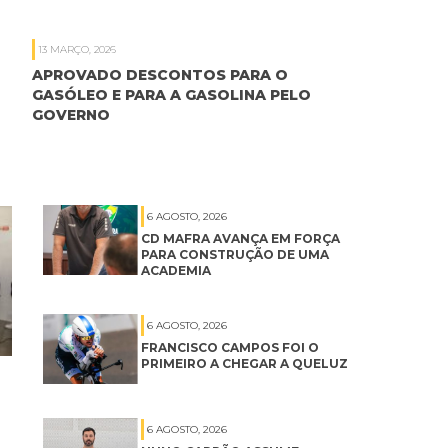
13 MARÇO, 2026
APROVADO DESCONTOS PARA O
GASÓLEO E PARA A GASOLINA PELO
GOVERNO
6 AGOSTO, 2026
CD MAFRA AVANÇA EM FORÇA
PARA CONSTRUÇÃO DE UMA
ACADEMIA
6 AGOSTO, 2026
FRANCISCO CAMPOS FOI O
PRIMEIRO A CHEGAR A QUELUZ
6 AGOSTO, 2026