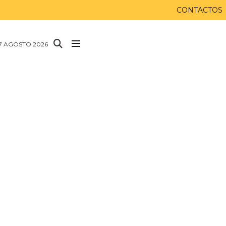
CONTACTOS
 7 AGOSTO 2026