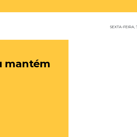
SEXTA-FEIRA,
eu mantém