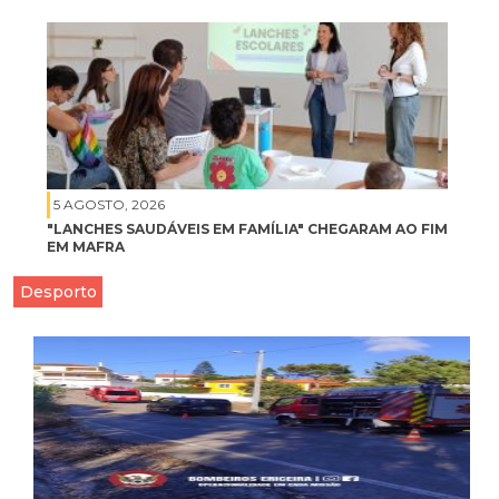
5 AGOSTO, 2026
"LANCHES SAUDÁVEIS EM FAMÍLIA" CHEGARAM AO FIM
EM MAFRA
Desporto