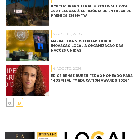
PORTUGUESE SURF FILM FESTIVAL LEVOU
300 PESSOAS À CERIMÓNIA DE ENTREGA DE
PRÉMIOS EM MAFRA
4 AGOSTO, 2026
MAFRA LEVA SUSTENTABILIDADE E
INOVAÇÃO LOCAL À ORGANIZAÇÃO DAS
NAÇÕES UNIDAS
4 AGOSTO, 2026
ERICEIRENSE RÚBEN FEIJÃO NOMEADO PARA
"HOSPITALITY EDUCATION AWARDS 2026"
«
»