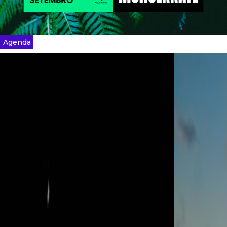
Agenda