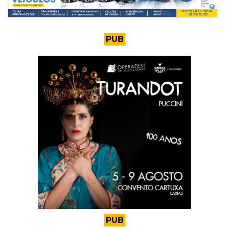
PUB
PUB