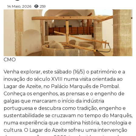
14 Maio, 2026
259
CMO
Venha explorar, este sábado (16/5) o património e a
inovação do século XVIII numa visita orientada ao
Lagar de Azeite, no Palácio Marquês de Pombal.
Conheça os engenhos, as prensas e o engenho de
galgas que marcaram o início da indústria
portuguesa e descubra como tradição, engenho e
sustentabilidade se cruzavam no tempo do Marquês,
numa experiência que combina história, tecnologia e
cultura.⁠ O Lagar do Azeite sofreu uma intervenção