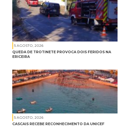
5 AGOSTO, 2026
QUEDA DE TROTINETE PROVOCA DOIS FERIDOS NA
ERICEIRA
5 AGOSTO, 2026
CASCAIS RECEBE RECONHECIMENTO DA UNICEF