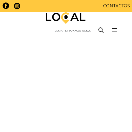
CONTACTOS
SEXTA-FEIRA, 7 AGOSTO 2026