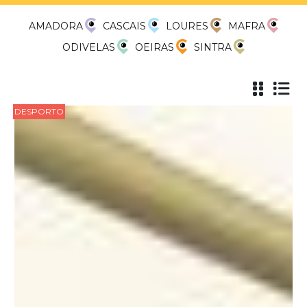
AMADORA
CASCAIS
LOURES
MAFRA
ODIVELAS
OEIRAS
SINTRA
DESPORTO