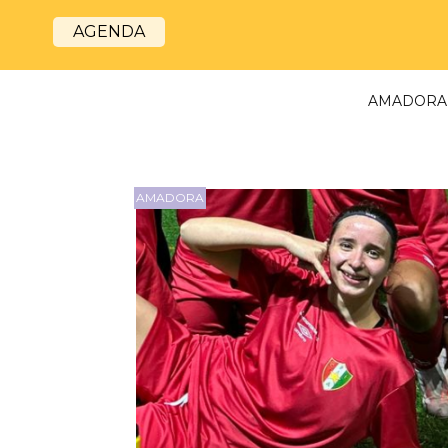
AGENDA
AMADORA
AMADORA