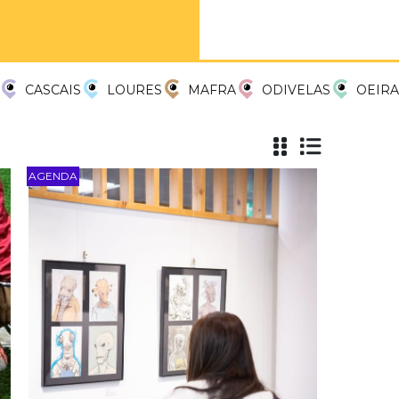
CASCAIS
LOURES
MAFRA
ODIVELAS
OEIRA
AGENDA