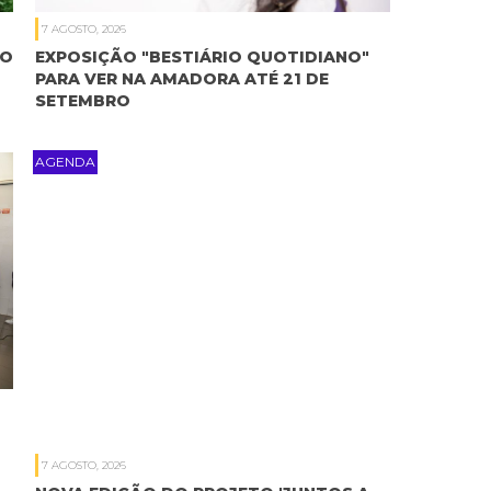
7 AGOSTO, 2026
TO
EXPOSIÇÃO "BESTIÁRIO QUOTIDIANO"
PARA VER NA AMADORA ATÉ 21 DE
SETEMBRO
AGENDA
7 AGOSTO, 2026