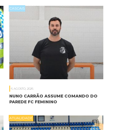
CASCAIS
6 AGOSTO, 2026
NUNO CARRÃO ASSUME COMANDO DO
PAREDE FC FEMININO
ATUALIDADE