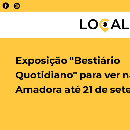
Exposição "Bestiário
Quotidiano" para ver 
Amadora até 21 de se