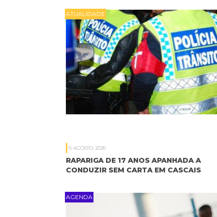
ATUALIDADE
6 AGOSTO, 2026
RAPARIGA DE 17 ANOS APANHADA A
CONDUZIR SEM CARTA EM CASCAIS
AGENDA