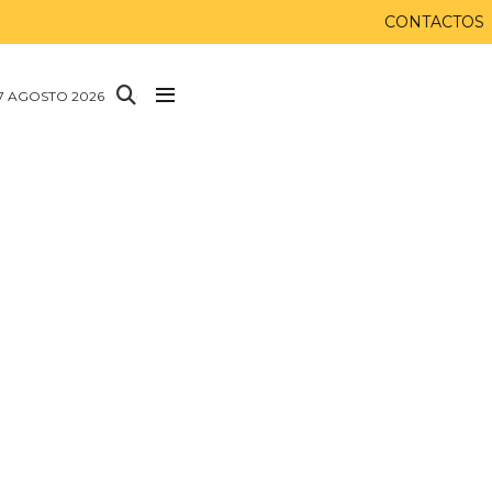
CONTACTOS
 7 AGOSTO 2026