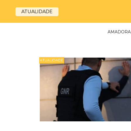
ATUALIDADE
AMADORA
ATUALIDADE