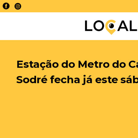
Estação do Metro do C
Sodré fecha já este s