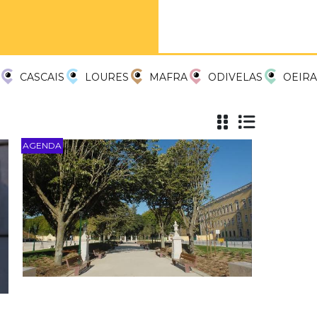
CASCAIS
LOURES
MAFRA
ODIVELAS
OEIRA
AGENDA