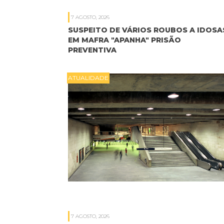
7 AGOSTO, 2026
SUSPEITO DE VÁRIOS ROUBOS A IDOSA
EM MAFRA "APANHA" PRISÃO
PREVENTIVA
ATUALIDADE
7 AGOSTO, 2026