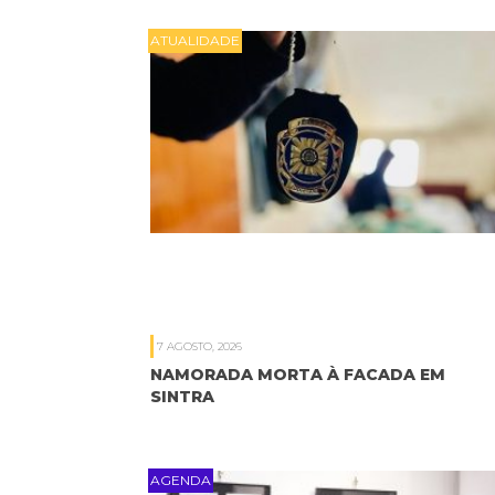
ATUALIDADE
7 AGOSTO, 2026
NAMORADA MORTA À FACADA EM
SINTRA
AGENDA