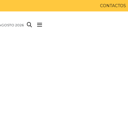
CONTACTOS
AGOSTO 2026