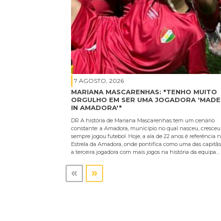
7 AGOSTO, 2026
MARIANA MASCARENHAS: "TENHO MUITO
ORGULHO EM SER UMA JOGADORA 'MADE
IN AMADORA'"
DR A história de Mariana Mascarenhas tem um cenário
constante: a Amadora, município no qual nasceu, cresceu
sempre jogou futebol. Hoje, a ala de 22 anos é referência 
Estrela da Amadora, onde pontifica como uma das capitãs
a terceira jogadora com mais jogos na história da equipa…
«
»