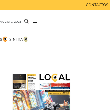
CONTACTOS
 AGOSTO 2026
S
SINTRA