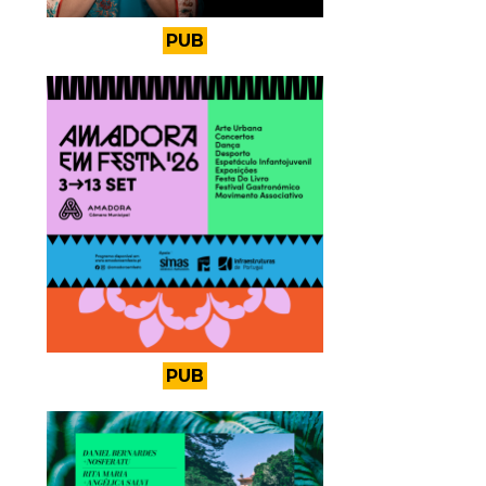
PUB
PUB