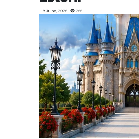
8 Julho, 2026
265