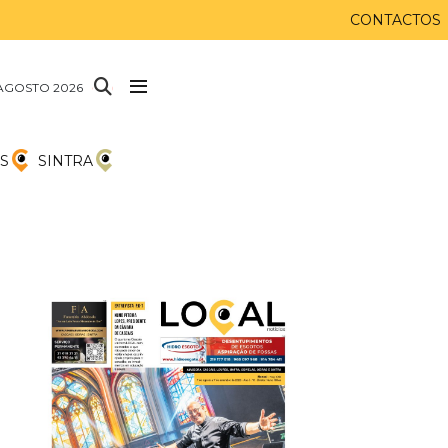
CONTACTOS
AGOSTO 2026
S
SINTRA