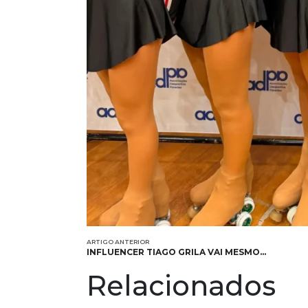
ARTIGO ANTERIOR
INFLUENCER TIAGO GRILA VAI MESMO…
Relacionados