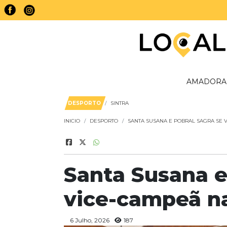
AMADORA
DESPORTO
SINTRA
INICIO
DESPORTO
SANTA SUSANA E POBRAL SAGRA SE 
Santa Susana e
vice-campeã n
6 Julho, 2026
187