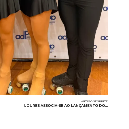
ARTIGO SEGUINTE
LOURES ASSOCIA-SE AO LANÇAMENTO DO…