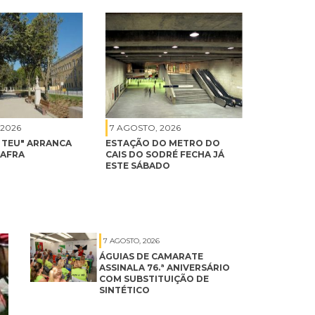
 2026
7 AGOSTO, 2026
É TEU" ARRANCA
ESTAÇÃO DO METRO DO
MAFRA
CAIS DO SODRÉ FECHA JÁ
ESTE SÁBADO
7 AGOSTO, 2026
ÁGUIAS DE CAMARATE
ASSINALA 76.ª ANIVERSÁRIO
COM SUBSTITUIÇÃO DE
SINTÉTICO