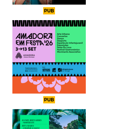
PUB
PUB