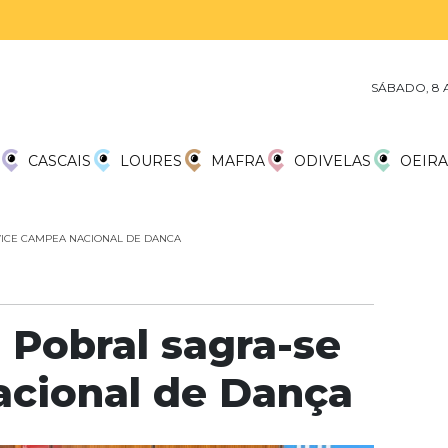
SÁBADO, 8 
CASCAIS
LOURES
MAFRA
ODIVELAS
OEIRA
VICE CAMPEA NACIONAL DE DANCA
 Pobral sagra-se
acional de Dança