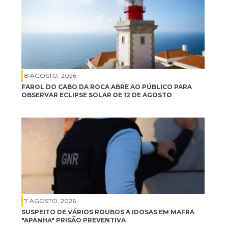
8 AGOSTO, 2026
FAROL DO CABO DA ROCA ABRE AO PÚBLICO PARA
OBSERVAR ECLIPSE SOLAR DE 12 DE AGOSTO
7 AGOSTO, 2026
SUSPEITO DE VÁRIOS ROUBOS A IDOSAS EM MAFRA
"APANHA" PRISÃO PREVENTIVA