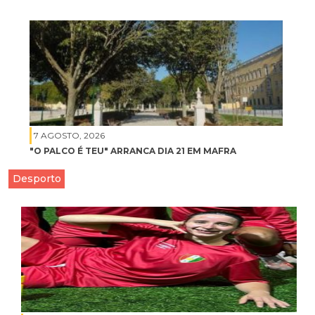
7 AGOSTO, 2026
"O PALCO É TEU" ARRANCA DIA 21 EM MAFRA
Desporto