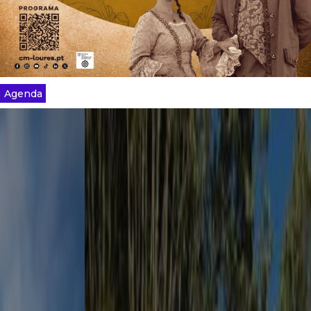
Agenda