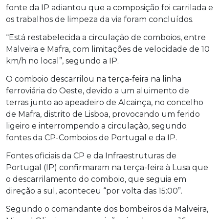
fonte da IP adiantou que a composição foi carrilada e
os trabalhos de limpeza da via foram concluídos.
“Está restabelecida a circulação de comboios, entre
Malveira e Mafra, com limitações de velocidade de 10
km/h no local”, segundo a IP.
O comboio descarrilou na terça-feira na linha
ferroviária do Oeste, devido a um aluimento de
terras junto ao apeadeiro de Alcainça, no concelho
de Mafra, distrito de Lisboa, provocando um ferido
ligeiro e interrompendo a circulação, segundo
fontes da CP-Comboios de Portugal e da IP.
Fontes oficiais da CP e da Infraestruturas de
Portugal (IP) confirmaram na terça-feira à Lusa que
o descarrilamento do comboio, que seguia em
direção a sul, aconteceu “por volta das 15:00”.
Segundo o comandante dos bombeiros da Malveira,