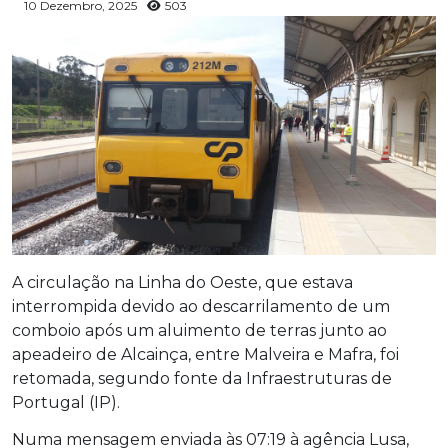
10 Dezembro, 2025
503
A circulação na Linha do Oeste, que estava
interrompida devido ao descarrilamento de um
comboio após um aluimento de terras junto ao
apeadeiro de Alcainça, entre Malveira e Mafra, foi
retomada, segundo fonte da Infraestruturas de
Portugal (IP).
Numa mensagem enviada às 07:19 à agência Lusa,