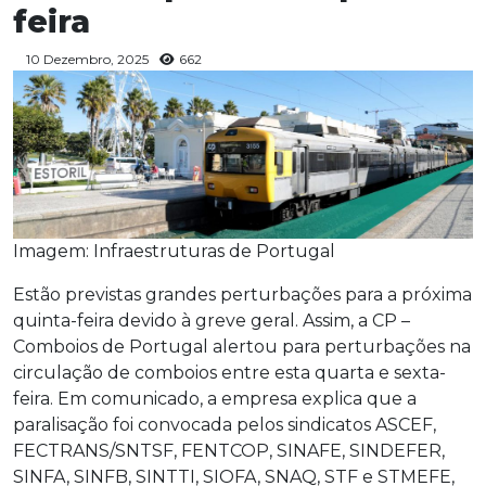
feira
10 Dezembro, 2025
662
Imagem: Infraestruturas de Portugal
Estão previstas grandes perturbações para a próxima
quinta-feira devido à greve geral. Assim, a CP –
Comboios de Portugal alertou para perturbações na
circulação de comboios entre esta quarta e sexta-
feira. Em comunicado, a empresa explica que a
paralisação foi convocada pelos sindicatos ASCEF,
FECTRANS/SNTSF, FENTCOP, SINAFE, SINDEFER,
SINFA, SINFB, SINTTI, SIOFA, SNAQ, STF e STMEFE,