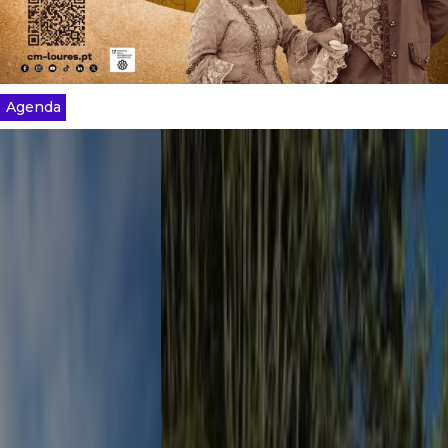
Agenda