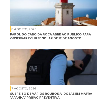
8 AGOSTO, 2026
FAROL DO CABO DA ROCA ABRE AO PÚBLICO PARA
OBSERVAR ECLIPSE SOLAR DE 12 DE AGOSTO
7 AGOSTO, 2026
SUSPEITO DE VÁRIOS ROUBOS A IDOSAS EM MAFRA
"APANHA" PRISÃO PREVENTIVA