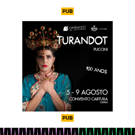
PUB
PUB