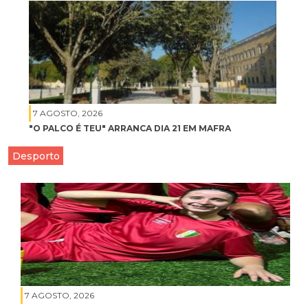
7 AGOSTO, 2026
"O PALCO É TEU" ARRANCA DIA 21 EM MAFRA
Desporto
7 AGOSTO, 2026