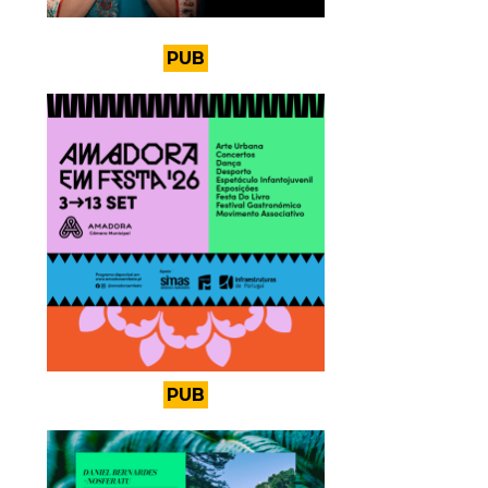
PUB
PUB