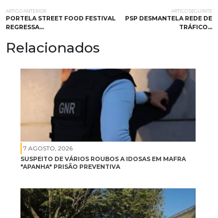
ARTIGO ANTERIOR
ARTIGO SEGUINTE
PORTELA STREET FOOD FESTIVAL
PSP DESMANTELA REDE DE
REGRESSA…
TRÁFICO…
Relacionados
7 AGOSTO, 2026
SUSPEITO DE VÁRIOS ROUBOS A IDOSAS EM MAFRA
"APANHA" PRISÃO PREVENTIVA