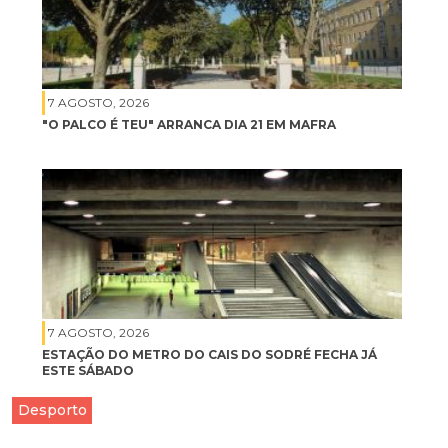
7 AGOSTO, 2026
"O PALCO É TEU" ARRANCA DIA 21 EM MAFRA
7 AGOSTO, 2026
ESTAÇÃO DO METRO DO CAIS DO SODRÉ FECHA JÁ
ESTE SÁBADO
Desporto