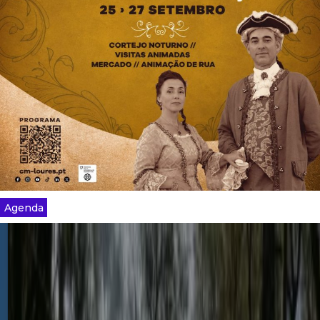
Agenda