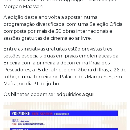
Morgan Maassen.
A edição deste ano volta a apostar numa
programação diversificada, com uma Seleção Oficial
composta por mais de 30 obras internacionais e
sessões gratuitas de cinema ao ar livre.
Entre as iniciativas gratuitas estão previstas três
sessões especiais: duas em praias emblemáticas da
Ericeira com a primeira a decorrer na Praia dos
Pescadores, a 18 de julho, e em Ribeira d’Ilhas, a 26 de
julho, e uma terceira no Palácio dos Marqueses, em
Mafra, no dia 31 de julho.
Os bilhetes podem ser adquiridos
.
AQUI