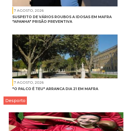
7 AGOSTO, 2026
SUSPEITO DE VÁRIOS ROUBOS A IDOSAS EM MAFRA
"APANHA" PRISÃO PREVENTIVA
7 AGOSTO, 2026
"O PALCO É TEU" ARRANCA DIA 21 EM MAFRA
Desporto