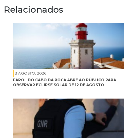
Relacionados
8 AGOSTO, 2026
FAROL DO CABO DA ROCA ABRE AO PÚBLICO PARA
OBSERVAR ECLIPSE SOLAR DE 12 DE AGOSTO