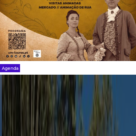
Agenda