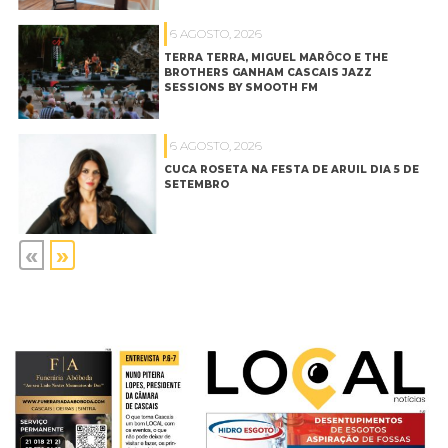
6 AGOSTO, 2026
TERRA TERRA, MIGUEL MARÔCO E THE
BROTHERS GANHAM CASCAIS JAZZ
SESSIONS BY SMOOTH FM
6 AGOSTO, 2026
CUCA ROSETA NA FESTA DE ARUIL DIA 5 DE
SETEMBRO
«
»