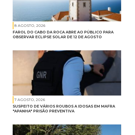
8 AGOSTO, 2026
FAROL DO CABO DA ROCA ABRE AO PÚBLICO PARA
OBSERVAR ECLIPSE SOLAR DE 12 DE AGOSTO
7 AGOSTO, 2026
SUSPEITO DE VÁRIOS ROUBOS A IDOSAS EM MAFRA
"APANHA" PRISÃO PREVENTIVA