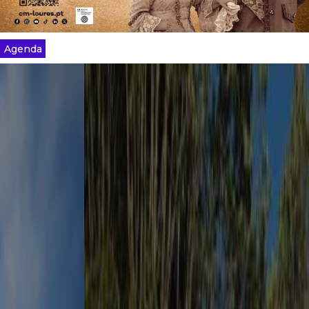
Agenda