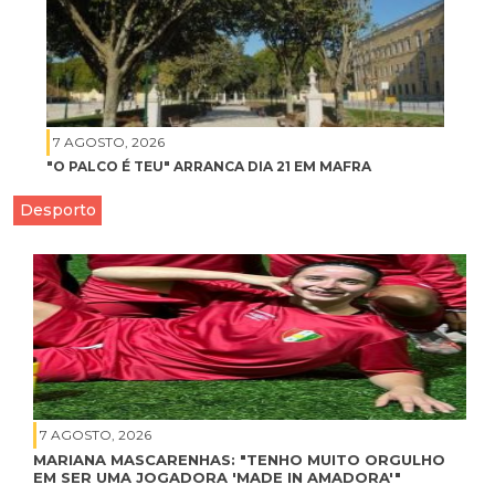
7 AGOSTO, 2026
"O PALCO É TEU" ARRANCA DIA 21 EM MAFRA
Desporto
7 AGOSTO, 2026
MARIANA MASCARENHAS: "TENHO MUITO ORGULHO
EM SER UMA JOGADORA 'MADE IN AMADORA'"