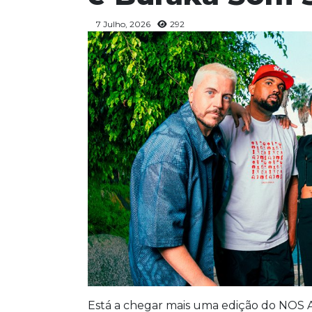
7 Julho, 2026
292
Está a chegar mais uma edição do NOS Ali