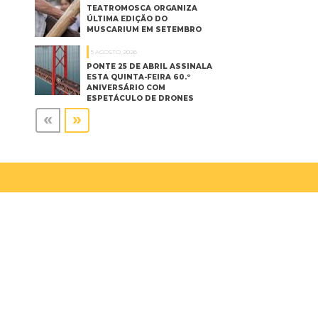
TEATROMOSCA ORGANIZA
ÚLTIMA EDIÇÃO DO
MUSCARIUM EM SETEMBRO
5 AGOSTO, 2026
PONTE 25 DE ABRIL ASSINALA
ESTA QUINTA-FEIRA 60.º
ANIVERSÁRIO COM
ESPETÁCULO DE DRONES
«
»