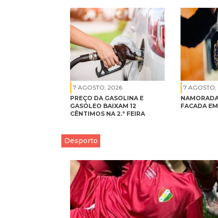
7 AGOSTO, 2026
7 AGOSTO,
PREÇO DA GASOLINA E
NAMORADA
GASÓLEO BAIXAM 12
FACADA EM
CÊNTIMOS NA 2.ª FEIRA
Desporto