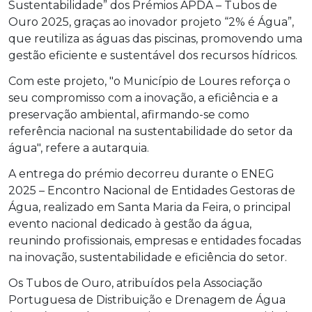
Sustentabilidade” dos Prémios APDA – Tubos de
Ouro 2025, graças ao inovador projeto “2% é Água”,
que reutiliza as águas das piscinas, promovendo uma
gestão eficiente e sustentável dos recursos hídricos.
Com este projeto, "o Município de Loures reforça o
seu compromisso com a inovação, a eficiência e a
preservação ambiental, afirmando-se como
referência nacional na sustentabilidade do setor da
água", refere a autarquia.
A entrega do prémio decorreu durante o ENEG
2025 – Encontro Nacional de Entidades Gestoras de
Água, realizado em Santa Maria da Feira, o principal
evento nacional dedicado à gestão da água,
reunindo profissionais, empresas e entidades focadas
na inovação, sustentabilidade e eficiência do setor.
Os Tubos de Ouro, atribuídos pela Associação
Portuguesa de Distribuição e Drenagem de Água