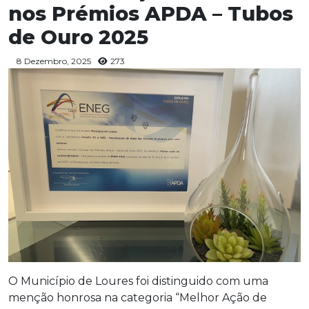
nos Prémios APDA – Tubos
de Ouro 2025
8 Dezembro, 2025
273
O Município de Loures foi distinguido com uma
menção honrosa na categoria “Melhor Ação de