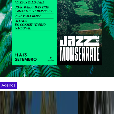
Agenda