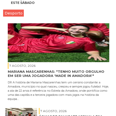
ESTE SÁBADO
Desporto
7 AGOSTO, 2026
MARIANA MASCARENHAS: "TENHO MUITO ORGULHO
EM SER UMA JOGADORA 'MADE IN AMADORA'"
DR A história de Mariana Mascarenhas tem um cenário constante: a
Amadora, município no qual nasceu, cresceu e sempre jogou futebol. Hoje,
a ala de 22 anos é referência no Estrela da Amadora, onde pontifica como
uma das capitãs e a terceira jogadora com mais jogos na história da
equipa…
7 AGOSTO, 2026