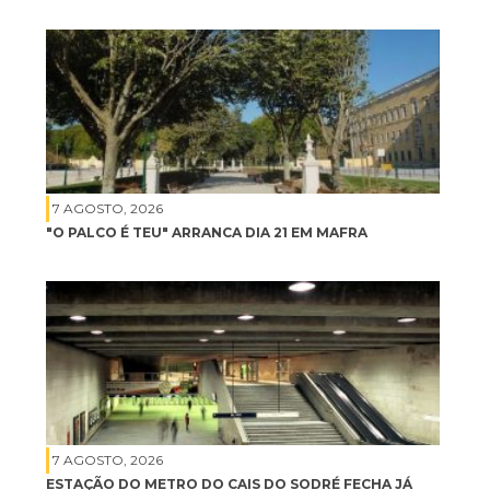
7 AGOSTO, 2026
"O PALCO É TEU" ARRANCA DIA 21 EM MAFRA
7 AGOSTO, 2026
ESTAÇÃO DO METRO DO CAIS DO SODRÉ FECHA JÁ