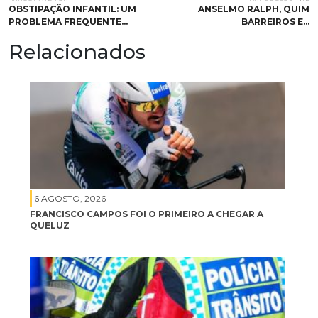
OBSTIPAÇÃO INFANTIL: UM
ANSELMO RALPH, QUIM
PROBLEMA FREQUENTE…
BARREIROS E…
Relacionados
6 AGOSTO, 2026
FRANCISCO CAMPOS FOI O PRIMEIRO A CHEGAR A
QUELUZ