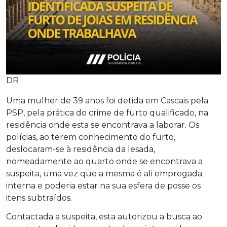
DR
Uma mulher de 39 anos foi detida em Cascais pela
PSP, pela prática do crime de furto qualificado, na
residência onde esta se encontrava a laborar. Os
polícias, ao terem conhecimento do furto,
deslocaram-se à residência da lesada,
nomeadamente ao quarto onde se encontrava a
suspeita, uma vez que a mesma é ali empregada
interna e poderia estar na sua esfera de posse os
itens subtraídos.
Contactada a suspeita, esta autorizou a busca ao