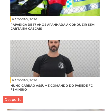
6 AGOSTO, 2026
RAPARIGA DE 17 ANOS APANHADA A CONDUZIR SEM
CARTA EM CASCAIS
6 AGOSTO, 2026
NUNO CARRÃO ASSUME COMANDO DO PAREDE FC
FEMININO
Desporto