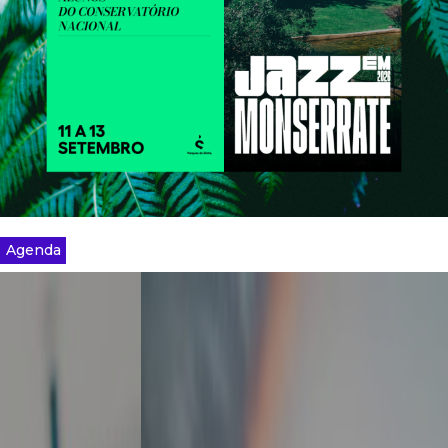
Agenda