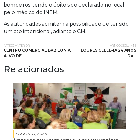
bombeiros, tendo o óbito sido declarado no local
pelo médico do INEM.
As autoridades admitem a possibilidade de ter sido
um ato intencional, adianta o CM.
ARTIGO ANTERIOR
ARTIGO SEGUINTE
CENTRO COMERCIAL BABILÓNIA
LOURES CELEBRA 24 ANOS
ALVO DE…
DA…
Relacionados
7 AGOSTO, 2026