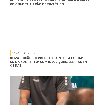
ÁGUIAS DE CAMARATE ASSINALA 76.ª ANIVERSÁRIO
COM SUBSTITUIÇÃO DE SINTÉTICO
7 AGOSTO, 2026
NOVA EDIÇÃO DO PROJETO 'JUNTOS A CUIDAR |
CUIDAR DE PERTO' COM INSCRIÇÕES ABERTAS EM
OEIRAS