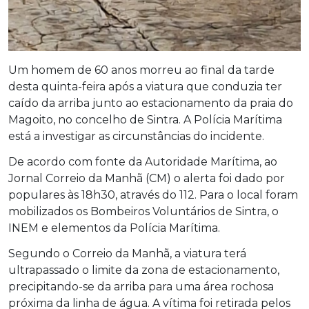
Um homem de 60 anos morreu ao final da tarde
desta quinta-feira após a viatura que conduzia ter
caído da arriba junto ao estacionamento da praia do
Magoito, no concelho de Sintra. A Polícia Marítima
está a investigar as circunstâncias do incidente.
De acordo com fonte da Autoridade Marítima, ao
Jornal Correio da Manhã (CM) o alerta foi dado por
populares às 18h30, através do 112. Para o local foram
mobilizados os Bombeiros Voluntários de Sintra, o
INEM e elementos da Polícia Marítima.
Segundo o Correio da Manhã, a viatura terá
ultrapassado o limite da zona de estacionamento,
precipitando-se da arriba para uma área rochosa
próxima da linha de água. A vítima foi retirada pelos