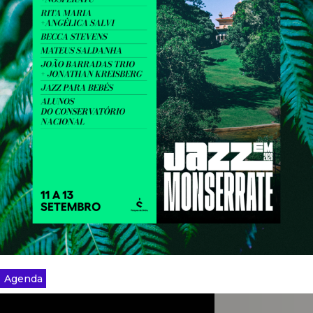
Agenda