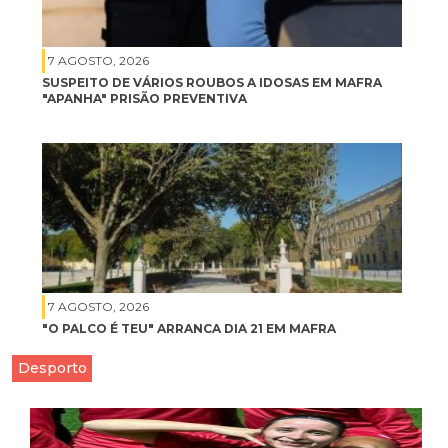
7 AGOSTO, 2026
SUSPEITO DE VÁRIOS ROUBOS A IDOSAS EM MAFRA
"APANHA" PRISÃO PREVENTIVA
7 AGOSTO, 2026
"O PALCO É TEU" ARRANCA DIA 21 EM MAFRA
Desporto