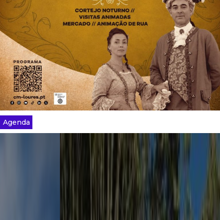
Agenda