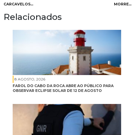
CARCAVELOS…
MORRE…
Relacionados
8 AGOSTO, 2026
FAROL DO CABO DA ROCA ABRE AO PÚBLICO PARA
OBSERVAR ECLIPSE SOLAR DE 12 DE AGOSTO