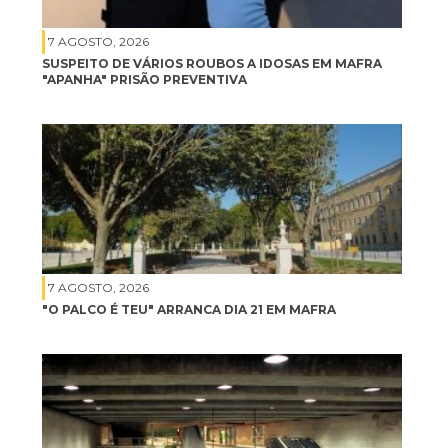
7 AGOSTO, 2026
SUSPEITO DE VÁRIOS ROUBOS A IDOSAS EM MAFRA
"APANHA" PRISÃO PREVENTIVA
7 AGOSTO, 2026
"O PALCO É TEU" ARRANCA DIA 21 EM MAFRA