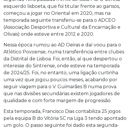
esquerdo lisboeta, que foi titular frente ao gansos,
começou a jogar no Oriental em 2020, mas na
temporada seguinte transferiu-se para o ADCEO
(Associação Desportiva e Cultural da Encarnação e
Olivais) onde esteve entre 2012 e 2020.
Nessa época rumou ao AD Oeiras e daí voou para o
Atlético Povoense, numa transferência entre clubes
da Distrital de Lisboa. Foi, então, aí que despertou o
interesse do Sintrense, onde esteve na temporada
de 2024/25. Foi, no entanto, uma ligação curtinha
uma vez que jogou poucos meses, acabando por
seguir viagem para o V. Guimarães B numa prova
que nas divisões secundárias existem jogadores de
qualidade e com forte margem de progressão.
Esta temporada, Francisco Dias contabiliza 25 jogos
pela equipa B do Vitória SC na Liga 3 tendo apontado
um golo. O passo seguinte foi dado esta segunda-