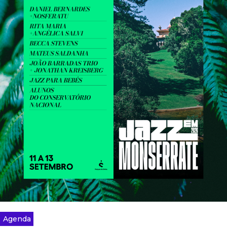
Agenda