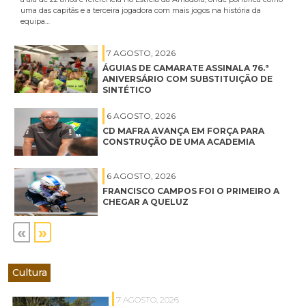
uma das capitãs e a terceira jogadora com mais jogos na história da
equipa…
7 AGOSTO, 2026
ÁGUIAS DE CAMARATE ASSINALA 76.ª
ANIVERSÁRIO COM SUBSTITUIÇÃO DE
SINTÉTICO
6 AGOSTO, 2026
CD MAFRA AVANÇA EM FORÇA PARA
CONSTRUÇÃO DE UMA ACADEMIA
6 AGOSTO, 2026
FRANCISCO CAMPOS FOI O PRIMEIRO A
CHEGAR A QUELUZ
«
»
Cultura
7 AGOSTO, 2026