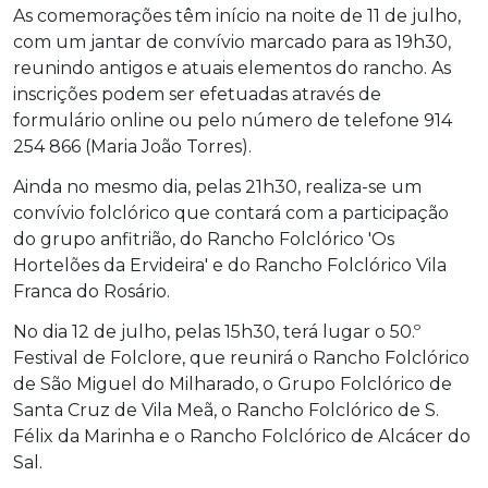
As comemorações têm início na noite de 11 de julho,
com um jantar de convívio marcado para as 19h30,
reunindo antigos e atuais elementos do rancho. As
inscrições podem ser efetuadas através de
formulário online ou pelo número de telefone 914
254 866 (Maria João Torres).
Ainda no mesmo dia, pelas 21h30, realiza-se um
convívio folclórico que contará com a participação
do grupo anfitrião, do Rancho Folclórico 'Os
Hortelões da Ervideira' e do Rancho Folclórico Vila
Franca do Rosário.
No dia 12 de julho, pelas 15h30, terá lugar o 50.º
Festival de Folclore, que reunirá o Rancho Folclórico
de São Miguel do Milharado, o Grupo Folclórico de
Santa Cruz de Vila Meã, o Rancho Folclórico de S.
Félix da Marinha e o Rancho Folclórico de Alcácer do
Sal.