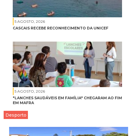
5 AGOSTO, 2026
CASCAIS RECEBE RECONHECIMENTO DA UNICEF
5 AGOSTO, 2026
"LANCHES SAUDÁVEIS EM FAMÍLIA" CHEGARAM AO FIM
EM MAFRA
Desporto