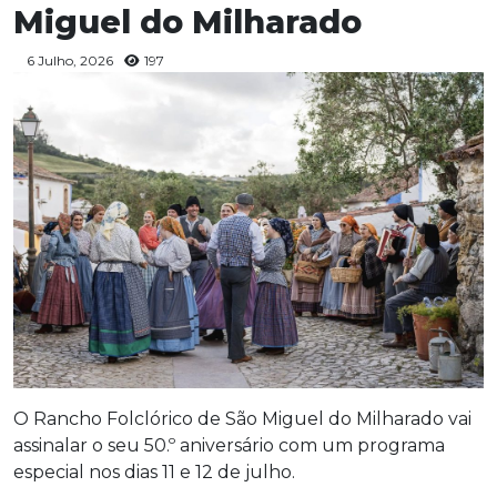
Miguel do Milharado
6 Julho, 2026
197
O Rancho Folclórico de São Miguel do Milharado vai
assinalar o seu 50.º aniversário com um programa
especial nos dias 11 e 12 de julho.