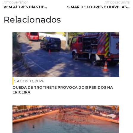
ARTIGO ANTERIOR
ARTIGO SEGUINTE
VÊM AÍ TRÊS DIAS DE…
SIMAR DE LOURES E ODIVELAS…
Relacionados
5 AGOSTO, 2026
QUEDA DE TROTINETE PROVOCA DOIS FERIDOS NA
ERICEIRA