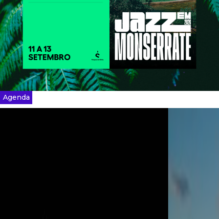
Agenda