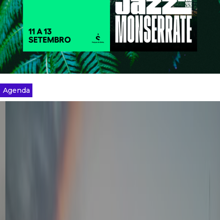
Agenda