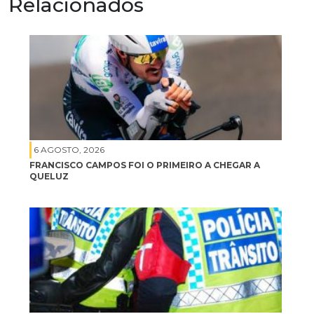
Relacionados
6 AGOSTO, 2026
FRANCISCO CAMPOS FOI O PRIMEIRO A CHEGAR A
QUELUZ