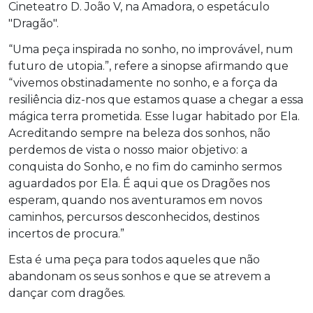
Cineteatro D. João V, na Amadora, o espetáculo
"Dragão".
“Uma peça inspirada no sonho, no improvável, num
futuro de utopia.”, refere a sinopse afirmando que
“vivemos obstinadamente no sonho, e a força da
resiliência diz-nos que estamos quase a chegar a essa
mágica terra prometida. Esse lugar habitado por Ela.
Acreditando sempre na beleza dos sonhos, não
perdemos de vista o nosso maior objetivo: a
conquista do Sonho, e no fim do caminho sermos
aguardados por Ela. É aqui que os Dragões nos
esperam, quando nos aventuramos em novos
caminhos, percursos desconhecidos, destinos
incertos de procura.”
Esta é uma peça para todos aqueles que não
abandonam os seus sonhos e que se atrevem a
dançar com dragões.