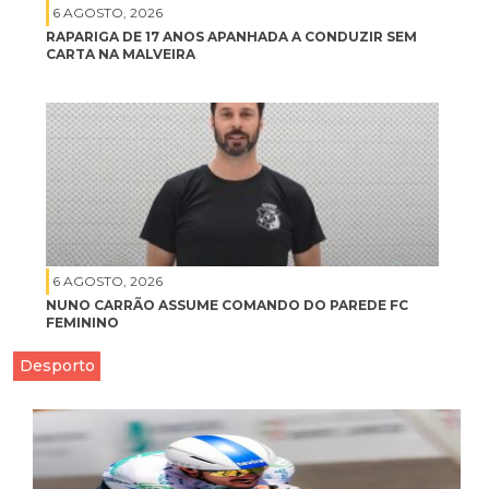
6 AGOSTO, 2026
RAPARIGA DE 17 ANOS APANHADA A CONDUZIR SEM
CARTA NA MALVEIRA
6 AGOSTO, 2026
NUNO CARRÃO ASSUME COMANDO DO PAREDE FC
FEMININO
Desporto