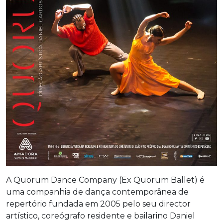
A Quorum Dance Company (Ex Quorum Ballet) é
uma companhia de dança contemporânea de
repertório fundada em 2005 pelo seu director
artístico, coreógrafo residente e bailarino Daniel