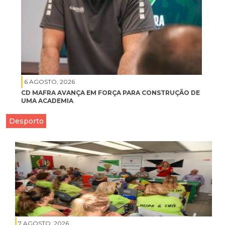
6 AGOSTO, 2026
CD MAFRA AVANÇA EM FORÇA PARA CONSTRUÇÃO DE
UMA ACADEMIA
Desporto
7 AGOSTO, 2026