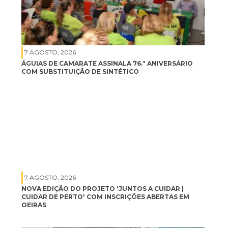
7 AGOSTO, 2026
ÁGUIAS DE CAMARATE ASSINALA 76.ª ANIVERSÁRIO
COM SUBSTITUIÇÃO DE SINTÉTICO
7 AGOSTO, 2026
NOVA EDIÇÃO DO PROJETO 'JUNTOS A CUIDAR |
CUIDAR DE PERTO' COM INSCRIÇÕES ABERTAS EM
OEIRAS