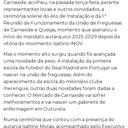
Carnaxide, acolheu, na passada terça-feira, perante
representantes locais e outros convidados, a
cerimónia solene do Ato de Instalação e da 1.ª
Reunião de Funcionamento da União de Freguesias
de Carnaxide e Queijas, momento que assinalou o
início do mandato autárquico 2025-2029 depois da
vitória do movimento Isaltino INOV.
Mas o momento alto surgiu quando foi avançada
uma novidade de peso. A instalação da primeira
escola de futebol do Real Madrid em Portugal vai
nascer na união de freguesias. Além do
aparecimento da escola do milionário clube
merengue, outras duas novidades foram dadas a
conhecer. O Mercado de Carnaxide vai sofrer
melhoramentos e vai nascer um gabinete de
enfermagem em Outurela.
Numa cerimónia que contou com a presença do
autarca Isaltino Morais, acompanhado pelo Executivo