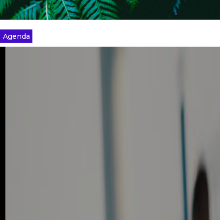
Agenda