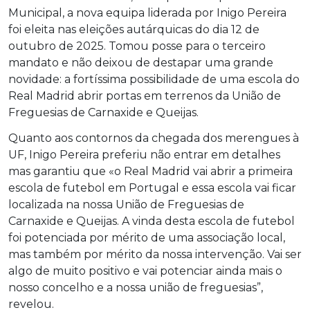
Municipal, a nova equipa liderada por Inigo Pereira
foi eleita nas eleições autárquicas do dia 12 de
outubro de 2025. Tomou posse para o terceiro
mandato e não deixou de destapar uma grande
novidade: a fortíssima possibilidade de uma escola do
Real Madrid abrir portas em terrenos da União de
Freguesias de Carnaxide e Queijas.
Quanto aos contornos da chegada dos merengues à
UF, Inigo Pereira preferiu não entrar em detalhes
mas garantiu que «o Real Madrid vai abrir a primeira
escola de futebol em Portugal e essa escola vai ficar
localizada na nossa União de Freguesias de
Carnaxide e Queijas. A vinda desta escola de futebol
foi potenciada por mérito de uma associação local,
mas também por mérito da nossa intervenção. Vai ser
algo de muito positivo e vai potenciar ainda mais o
nosso concelho e a nossa união de freguesias”,
revelou.