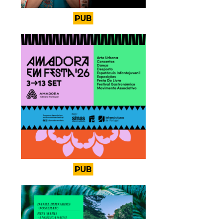
PUB
PUB