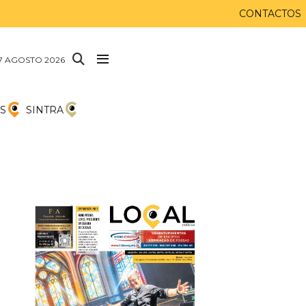
CONTACTOS
 7 AGOSTO 2026
S
SINTRA