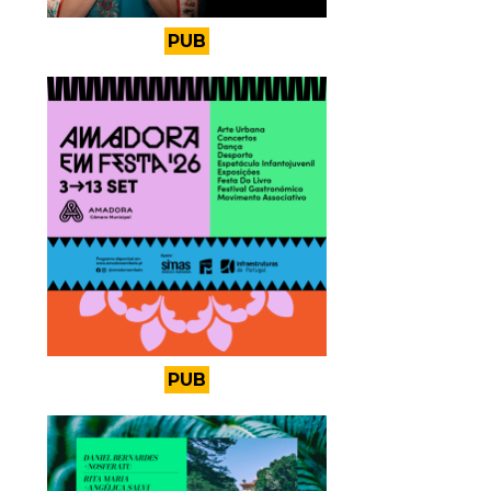
PUB
PUB