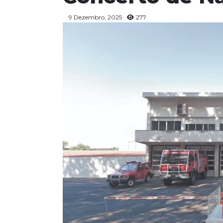
9 Dezembro, 2025
277