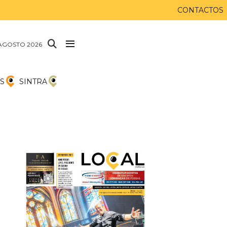
CONTACTOS
AGOSTO 2026
S
SINTRA