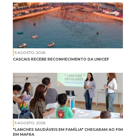
5 AGOSTO, 2026
CASCAIS RECEBE RECONHECIMENTO DA UNICEF
5 AGOSTO, 2026
"LANCHES SAUDÁVEIS EM FAMÍLIA" CHEGARAM AO FIM
EM MAFRA