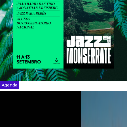
Agenda