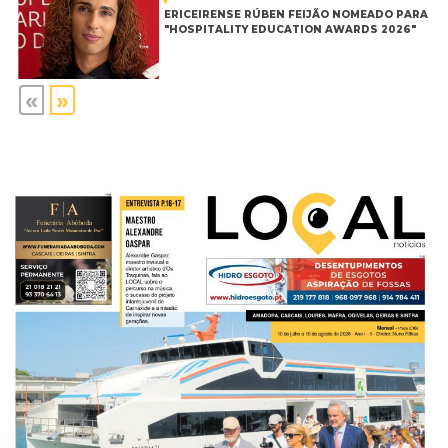
ERICEIRENSE RÚBEN FEIJÃO NOMEADO PARA
"HOSPITALITY EDUCATION AWARDS 2026"
«
»