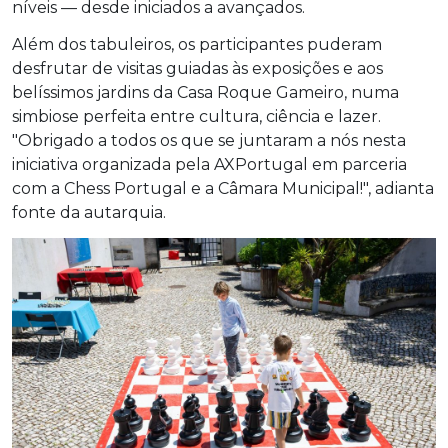
níveis — desde iniciados a avançados.
Além dos tabuleiros, os participantes puderam
desfrutar de visitas guiadas às exposições e aos
belíssimos jardins da Casa Roque Gameiro, numa
simbiose perfeita entre cultura, ciência e lazer.
"Obrigado a todos os que se juntaram a nós nesta
iniciativa organizada pela AXPortugal em parceria
com a Chess Portugal e a Câmara Municipal!", adianta
fonte da autarquia.