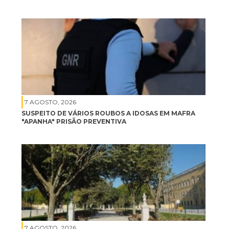
7 AGOSTO, 2026
SUSPEITO DE VÁRIOS ROUBOS A IDOSAS EM MAFRA
"APANHA" PRISÃO PREVENTIVA
7 AGOSTO, 2026