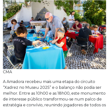
CMA
A Amadora recebeu mais uma etapa do circuito
“Xadrez no Museu 2025” e o balanço não podia ser
melhor. Entre as 10h00 e as 18h00, este monumento
de interesse público transformou-se num palco de
estratégia e convívio, reunindo jogadores de todos os