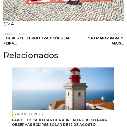
CMA
ARTIGO ANTERIOR
ARTIGO SEGUINTE
LOURES CELEBROU TRADIÇÕES EM
"DO MAIOR PARA O
FEIRA…
MAIS…
Relacionados
8 AGOSTO, 2026
FAROL DO CABO DA ROCA ABRE AO PÚBLICO PARA
OBSERVAR ECLIPSE SOLAR DE 12 DE AGOSTO