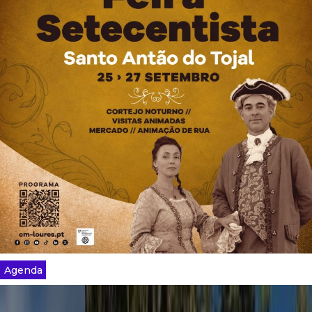
Agenda