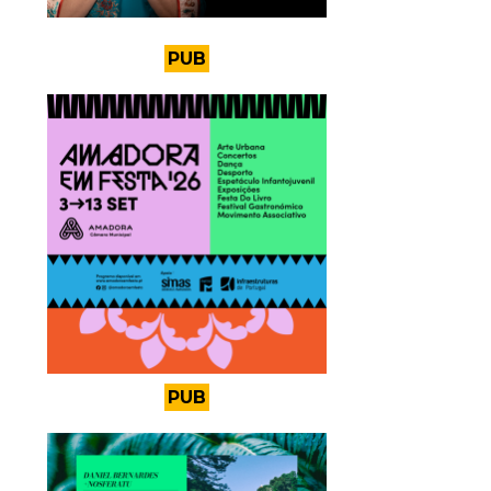
PUB
PUB