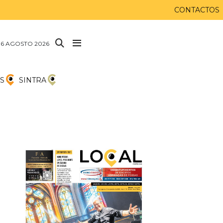
CONTACTOS
 6 AGOSTO 2026
S
SINTRA