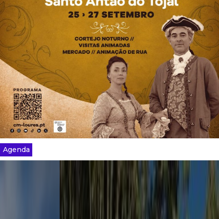
Agenda