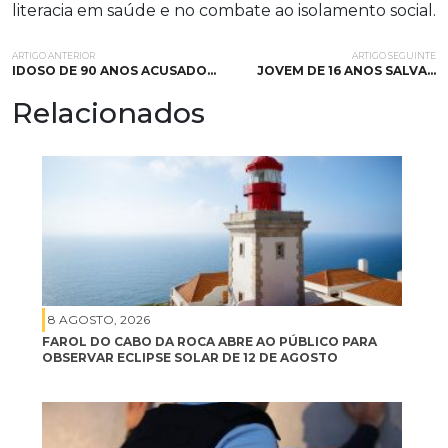
literacia em saúde e no combate ao isolamento social.
ARTIGO ANTERIOR
ARTIGO SEGUINTE
IDOSO DE 90 ANOS ACUSADO…
JOVEM DE 16 ANOS SALVA…
Relacionados
8 AGOSTO, 2026
FAROL DO CABO DA ROCA ABRE AO PÚBLICO PARA
OBSERVAR ECLIPSE SOLAR DE 12 DE AGOSTO