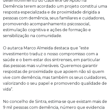
desenvolvimento do Gabinete de Apoio na
Demência terem acordado um projeto constitui uma
resposta especializada e de proximidade dirigida a
pessoas com demência, seus familiares e cuidadores,
promovendo acompanhamento psicossocial,
estimulação cognitiva e ações de formação e
sensibilização na comunidade.
O autarca Marco Almeida destaca que “este
investimento traduz o nosso compromisso com a
saúde e o bem-estar dos sintrenses, em particular
das pessoas mais vulneráveis. Queremos garantir
respostas de proximidade que apoiem não só quem
vive com demência, mas também os seus cuidadores,
valorizando o seu papel e promovendo qualidade de
vida”.
No concelho de Sintra, estima‑se que existam mais de
9 mil pessoas com demência, número que evidencia