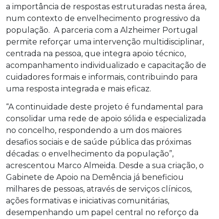
a importância de respostas estruturadas nesta área,
num contexto de envelhecimento progressivo da
população. A parceria com a Alzheimer Portugal
permite reforçar uma intervenção multidisciplinar,
centrada na pessoa, que integra apoio técnico,
acompanhamento individualizado e capacitação de
cuidadores formais e informais, contribuindo para
uma resposta integrada e mais eficaz.
“A continuidade deste projeto é fundamental para
consolidar uma rede de apoio sólida e especializada
no concelho, respondendo a um dos maiores
desafios sociais e de saúde pública das próximas
décadas: o envelhecimento da população”,
acrescentou Marco Almeida. Desde a sua criação, o
Gabinete de Apoio na Demência já beneficiou
milhares de pessoas, através de serviços clínicos,
ações formativas e iniciativas comunitárias,
desempenhando um papel central no reforço da