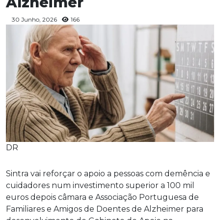
Alzheimer
30 Junho, 2026
166
DR
Sintra vai reforçar o apoio a pessoas com demência e
cuidadores num investimento superior a 100 mil
euros depois câmara e Associação Portuguesa de
Familiares e Amigos de Doentes de Alzheimer para