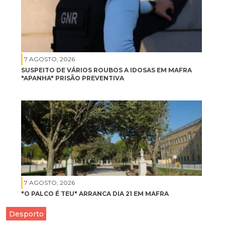
7 AGOSTO, 2026
SUSPEITO DE VÁRIOS ROUBOS A IDOSAS EM MAFRA
"APANHA" PRISÃO PREVENTIVA
7 AGOSTO, 2026
"O PALCO É TEU" ARRANCA DIA 21 EM MAFRA
Desporto