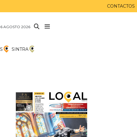
CONTACTOS
 6 AGOSTO 2026
S
SINTRA