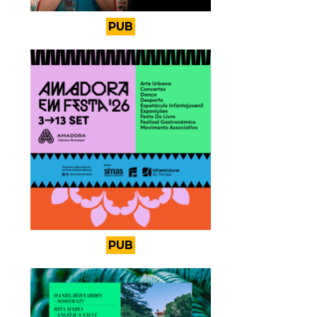
PUB
PUB