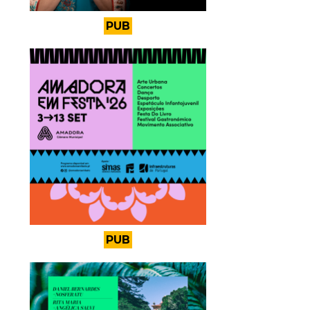
PUB
PUB