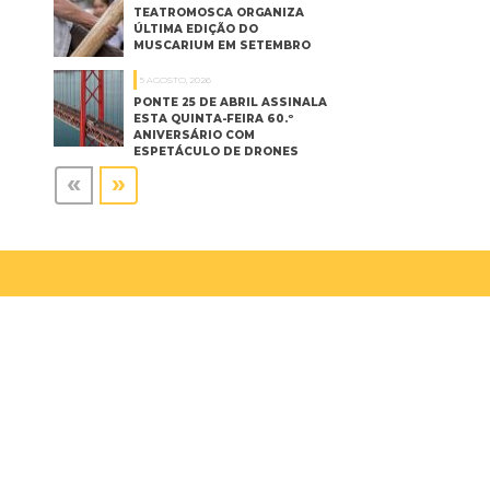
TEATROMOSCA ORGANIZA
ÚLTIMA EDIÇÃO DO
MUSCARIUM EM SETEMBRO
5 AGOSTO, 2026
PONTE 25 DE ABRIL ASSINALA
ESTA QUINTA-FEIRA 60.º
ANIVERSÁRIO COM
ESPETÁCULO DE DRONES
«
»