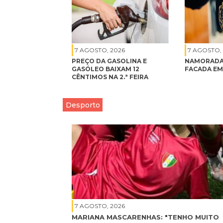
7 AGOSTO, 2026
7 AGOSTO,
PREÇO DA GASOLINA E
NAMORADA
GASÓLEO BAIXAM 12
FACADA EM
CÊNTIMOS NA 2.ª FEIRA
Desporto
7 AGOSTO, 2026
MARIANA MASCARENHAS: "TENHO MUITO