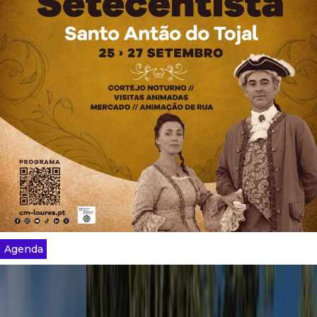
Agenda