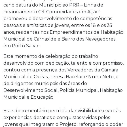
candidatura do Município ao PRR – Linha de
Financiamento C3 ‘Comunidades em Ação’,
promoveu o desenvolvimento de competências
pessoais e artísticas de jovens, entre os 18 e os 35
anos, residentes nos Empreendimentos de Habitação
Municipal de Carnaxide e Bairro dos Navegadores,
em Porto Salvo.
Este momento de celebração do trabalho
desenvolvido com dedicação, talento e compromisso,
contou com a presença dos Vereadores da Câmara
Municipal de Oeiras, Teresa Bacelar e Nuno Neto, e
de dirigentes municipais das áreas do
Desenvolvimento Social, Polícia Municipal, Habitação
Municipal e Educação.
Este documentário permitiu dar visibilidade e voz às
experiências, desafios e conquistas vividas pelos
jovens que integraram o Projeto, reforçando o poder