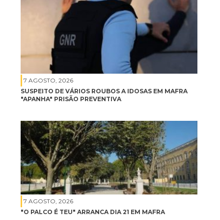
7 AGOSTO, 2026
SUSPEITO DE VÁRIOS ROUBOS A IDOSAS EM MAFRA
"APANHA" PRISÃO PREVENTIVA
7 AGOSTO, 2026
"O PALCO É TEU" ARRANCA DIA 21 EM MAFRA