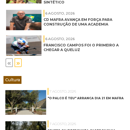
SINTÉTICO
6 AGOSTO, 2026
CD MAFRA AVANÇA EM FORÇA PARA
CONSTRUÇÃO DE UMA ACADEMIA
6 AGOSTO, 2026
FRANCISCO CAMPOS FOI O PRIMEIRO A
CHEGAR A QUELUZ
«
»
Cultura
7 AGOSTO, 2026
"O PALCO É TEU" ARRANCA DIA 21 EM MAFRA
7 AGOSTO, 2026