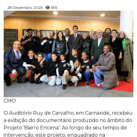
28 Dezembro, 2025
596
CMO
O Auditório Ruy de Carvalho, em Carnaxide, recebeu
a exibição do documentário produzido no âmbito do
Projeto ‘Bairro Encena’. Ao longo do seu tempo de
intervenção, este projeto, enquadrado na