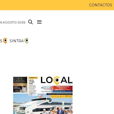
CONTACTOS
 6 AGOSTO 2026
S
SINTRA