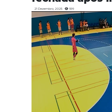
21 Dezembro, 2025
599