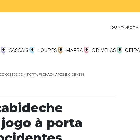
QUINTA-FEIRA,
CASCAIS
LOURES
MAFRA
ODIVELAS
OEIRA
DO COM JOGO A PORTA FECHADA APOS INCIDENTES
cabideche
jogo à porta
ncidentes