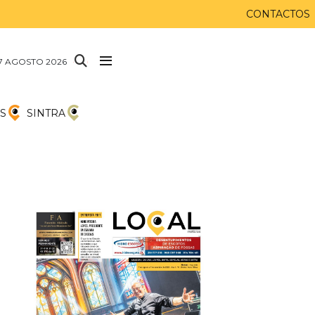
CONTACTOS
 7 AGOSTO 2026
S
SINTRA