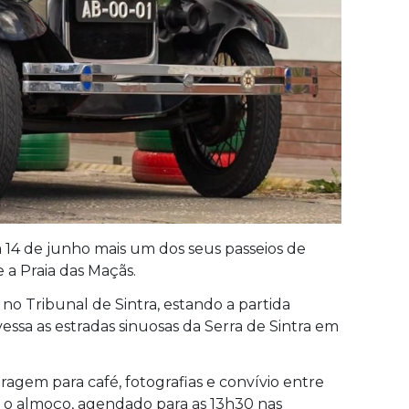
a 14 de junho mais um dos seus passeios de
 a Praia das Maçãs.
no Tribunal de Sintra, estando a partida
essa as estradas sinuosas da Serra de Sintra em
ragem para café, fotografias e convívio entre
rá o almoço, agendado para as 13h30 nas