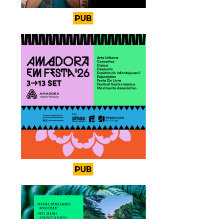
PUB
PUB