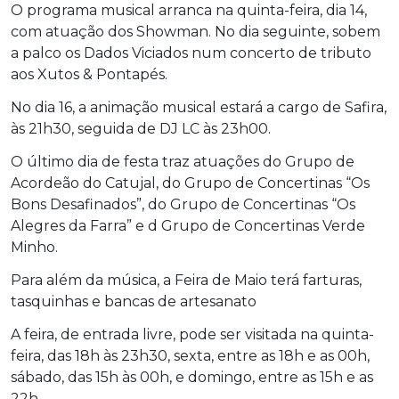
O programa musical arranca na quinta-feira, dia 14,
com atuação dos Showman. No dia seguinte, sobem
a palco os Dados Viciados num concerto de tributo
aos Xutos & Pontapés.
No dia 16, a animação musical estará a cargo de Safira,
às 21h30, seguida de DJ LC às 23h00.
O último dia de festa traz atuações do Grupo de
Acordeão do Catujal, do Grupo de Concertinas “Os
Bons Desafinados”, do Grupo de Concertinas “Os
Alegres da Farra” e d Grupo de Concertinas Verde
Minho.
Para além da música, a Feira de Maio terá farturas,
tasquinhas e bancas de artesanato
A feira, de entrada livre, pode ser visitada na quinta-
feira, das 18h às 23h30, sexta, entre as 18h e as 00h,
sábado, das 15h às 00h, e domingo, entre as 15h e as
22h.