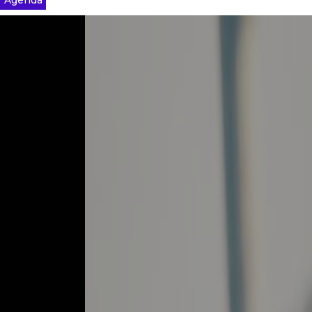
Agenda