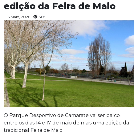
edição da Feira de Maio
6 Maio, 2026
368
O Parque Desportivo de Camarate vai ser palco
entre os dias 14 e 17 de maio de mais uma edição da
tradicional Feira de Maio.