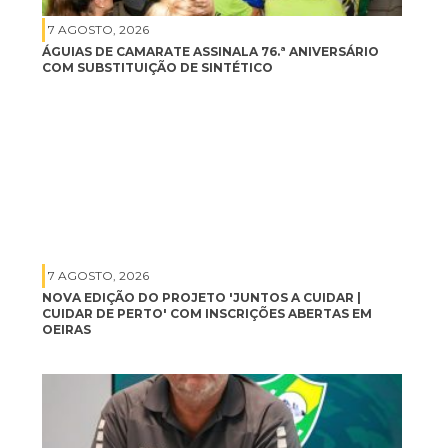
7 AGOSTO, 2026
ÁGUIAS DE CAMARATE ASSINALA 76.ª ANIVERSÁRIO
COM SUBSTITUIÇÃO DE SINTÉTICO
7 AGOSTO, 2026
NOVA EDIÇÃO DO PROJETO 'JUNTOS A CUIDAR |
CUIDAR DE PERTO' COM INSCRIÇÕES ABERTAS EM
OEIRAS