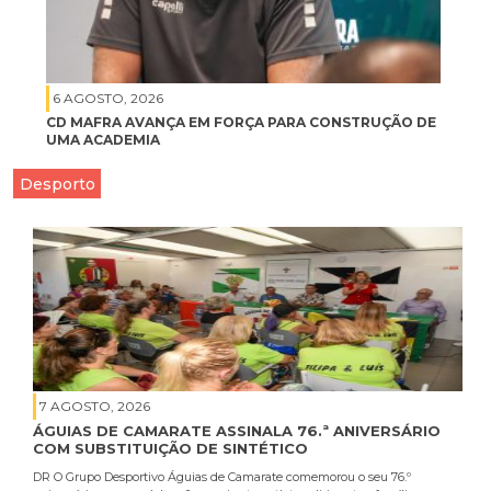
6 AGOSTO, 2026
CD MAFRA AVANÇA EM FORÇA PARA CONSTRUÇÃO DE
UMA ACADEMIA
Desporto
7 AGOSTO, 2026
ÁGUIAS DE CAMARATE ASSINALA 76.ª ANIVERSÁRIO
COM SUBSTITUIÇÃO DE SINTÉTICO
DR O Grupo Desportivo Águias de Camarate comemorou o seu 76.º