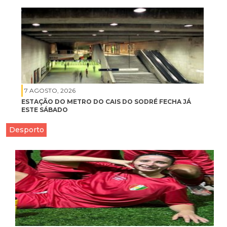
7 AGOSTO, 2026
ESTAÇÃO DO METRO DO CAIS DO SODRÉ FECHA JÁ
ESTE SÁBADO
Desporto