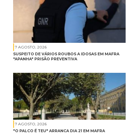
7 AGOSTO, 2026
SUSPEITO DE VÁRIOS ROUBOS A IDOSAS EM MAFRA
"APANHA" PRISÃO PREVENTIVA
7 AGOSTO, 2026
"O PALCO É TEU" ARRANCA DIA 21 EM MAFRA