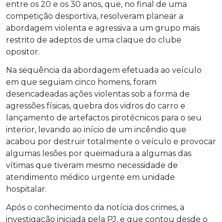
entre os 20 e os 30 anos, que, no final de uma
competição desportiva, resolveram planear a
abordagem violenta e agressiva a um grupo mais
restrito de adeptos de uma claque do clube
opositor.
Na sequência da abordagem efetuada ao veículo
em que seguiam cinco homens, foram
desencadeadas ações violentas sob a forma de
agressões físicas, quebra dos vidros do carro e
lançamento de artefactos pirotécnicos para o seu
interior, levando ao início de um incêndio que
acabou por destruir totalmente o veículo e provocar
algumas lesões por queimadura a algumas das
vítimas que tiveram mesmo necessidade de
atendimento médico urgente em unidade
hospitalar.
Após o conhecimento da notícia dos crimes, a
investigação iniciada pela PJ, e que contou desde o