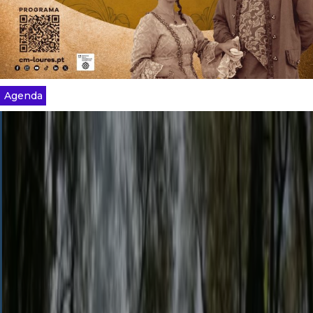
Agenda