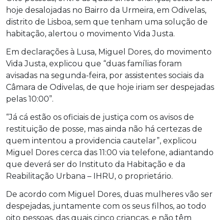
hoje desalojadas no Bairro da Urmeira, em Odivelas,
distrito de Lisboa, sem que tenham uma solução de
habitação, alertou o movimento Vida Justa.
Em declarações à Lusa, Miguel Dores, do movimento
Vida Justa, explicou que “duas famílias foram
avisadas na segunda-feira, por assistentes sociais da
Câmara de Odivelas, de que hoje iriam ser despejadas
pelas 10:00”.
“Já cá estão os oficiais de justiça com os avisos de
restituição de posse, mas ainda não há certezas de
quem intentou a providencia cautelar”, explicou
Miguel Dores cerca das 11:00 via telefone, adiantando
que deverá ser do Instituto da Habitação e da
Reabilitação Urbana – IHRU, o proprietário.
De acordo com Miguel Dores, duas mulheres vão ser
despejadas, juntamente com os seus filhos, ao todo
oito pessoas, das quais cinco crianças, e não têm