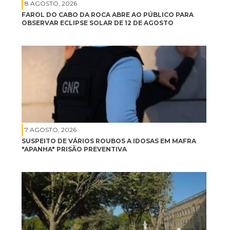
8 AGOSTO, 2026
FAROL DO CABO DA ROCA ABRE AO PÚBLICO PARA
OBSERVAR ECLIPSE SOLAR DE 12 DE AGOSTO
7 AGOSTO, 2026
SUSPEITO DE VÁRIOS ROUBOS A IDOSAS EM MAFRA
"APANHA" PRISÃO PREVENTIVA