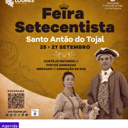
Agenda