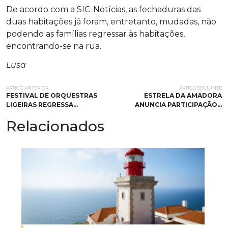
De acordo com a SIC-Notícias, as fechaduras das
duas habitações já foram, entretanto, mudadas, não
podendo as famílias regressar às habitações,
encontrando-se na rua.
Lusa
ARTIGO ANTERIOR
ARTIGO SEGUINTE
FESTIVAL DE ORQUESTRAS
ESTRELA DA AMADORA
LIGEIRAS REGRESSA…
ANUNCIA PARTICIPAÇÃO…
Relacionados