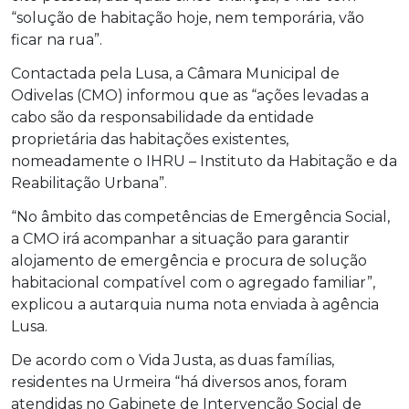
“solução de habitação hoje, nem temporária, vão
ficar na rua”.
Contactada pela Lusa, a Câmara Municipal de
Odivelas (CMO) informou que as “ações levadas a
cabo são da responsabilidade da entidade
proprietária das habitações existentes,
nomeadamente o IHRU – Instituto da Habitação e da
Reabilitação Urbana”.
“No âmbito das competências de Emergência Social,
a CMO irá acompanhar a situação para garantir
alojamento de emergência e procura de solução
habitacional compatível com o agregado familiar”,
explicou a autarquia numa nota enviada à agência
Lusa.
De acordo com o Vida Justa, as duas famílias,
residentes na Urmeira “há diversos anos, foram
atendidas no Gabinete de Intervenção Social de