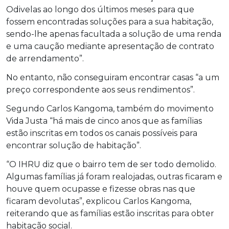
Odivelas ao longo dos últimos meses para que
fossem encontradas soluções para a sua habitação,
sendo-lhe apenas facultada a solução de uma renda
e uma caução mediante apresentação de contrato
de arrendamento”.
No entanto, não conseguiram encontrar casas “a um
preço correspondente aos seus rendimentos”.
Segundo Carlos Kangoma, também do movimento
Vida Justa “há mais de cinco anos que as famílias
estão inscritas em todos os canais possíveis para
encontrar solução de habitação”.
“O IHRU diz que o bairro tem de ser todo demolido.
Algumas famílias já foram realojadas, outras ficaram e
houve quem ocupasse e fizesse obras nas que
ficaram devolutas”, explicou Carlos Kangoma,
reiterando que as famílias estão inscritas para obter
habitação social.