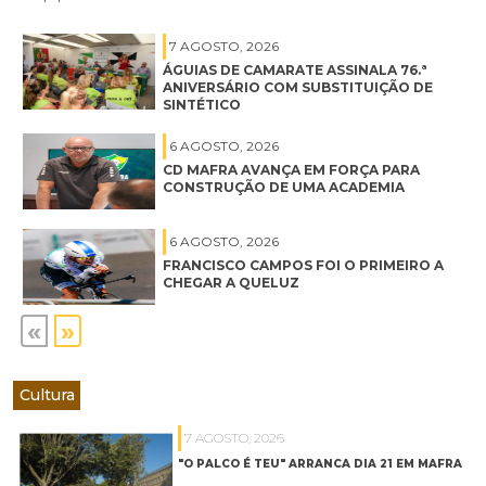
7 AGOSTO, 2026
ÁGUIAS DE CAMARATE ASSINALA 76.ª
ANIVERSÁRIO COM SUBSTITUIÇÃO DE
SINTÉTICO
6 AGOSTO, 2026
CD MAFRA AVANÇA EM FORÇA PARA
CONSTRUÇÃO DE UMA ACADEMIA
6 AGOSTO, 2026
FRANCISCO CAMPOS FOI O PRIMEIRO A
CHEGAR A QUELUZ
«
»
Cultura
7 AGOSTO, 2026
"O PALCO É TEU" ARRANCA DIA 21 EM MAFRA