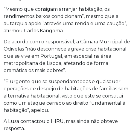
“Mesmo que consigam arranjar habitação, os
rendimentos baixos condicionam”, mesmo que a
autarquia apoie “através uma renda e uma caução”,
afirmou Carlos Kangoma.
De acordo com o responsável, a Câmara Municipal de
Odivelas “não desconhece a grave crise habitacional
que se vive em Portugal, em especial na área
metropolitana de Lisboa, afetando de forma
dramática os mais pobres”.
“É urgente que se suspendam todas e quaisquer
operações de despejo de habitações de famílias sem
alternativa habitacional, visto que este se constitui
como um ataque cerrado ao direito fundamental à
habitação”, apelou.
A Lusa contactou o IHRU, mas ainda não obteve
resposta.