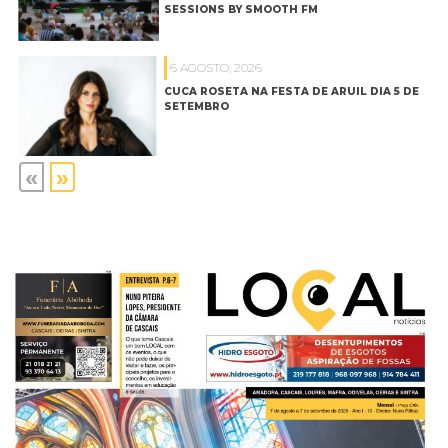
SESSIONS BY SMOOTH FM
6 AGOSTO, 2026
CUCA ROSETA NA FESTA DE ARUIL DIA 5 DE
SETEMBRO
«
»