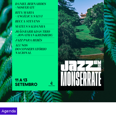
Agenda