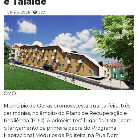
e Talaíde
5 Maio, 2026
327
CMO
Município de Oeiras promove, esta quarta-feira, três
cerimónias, no âmbito do Plano de Recuperação e
Resiliência (PRR). A primeira terá lugar às 11h00, com
o lançamento da primeira pedra do Programa
Habitacional Módulos da Politeira, na Rua Dom