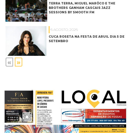
TERRA TERRA, MIGUEL MARÔCO E THE
BROTHERS GANHAM CASCAIS JAZZ
SESSIONS BY SMOOTH FM
6 AGOSTO, 2026
CUCA ROSETA NA FESTA DE ARUIL DIA 5 DE
SETEMBRO
«
»