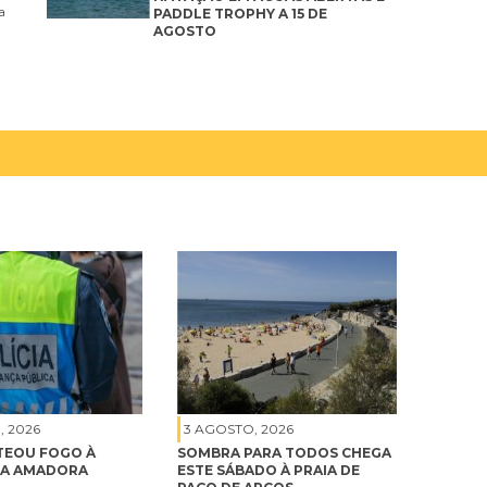
a
PADDLE TROPHY A 15 DE
AGOSTO
, 2026
3 AGOSTO, 2026
EOU FOGO À
SOMBRA PARA TODOS CHEGA
NA AMADORA
ESTE SÁBADO À PRAIA DE