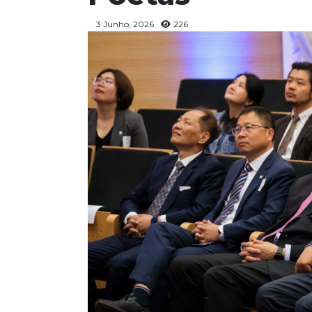
3 Junho, 2026
226