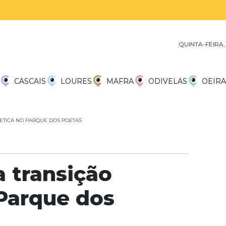
QUINTA-FEIRA,
CASCAIS
LOURES
MAFRA
ODIVELAS
OEIRA
ETICA NO PARQUE DOS POETAS
a transição
Parque dos