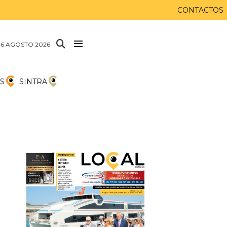
CONTACTOS
 6 AGOSTO 2026
S
SINTRA