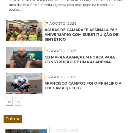
uma das capitãs e a terceira jogadora com mais jogos na história da
equipa…
7 AGOSTO, 2026
ÁGUIAS DE CAMARATE ASSINALA 76.ª
ANIVERSÁRIO COM SUBSTITUIÇÃO DE
SINTÉTICO
6 AGOSTO, 2026
CD MAFRA AVANÇA EM FORÇA PARA
CONSTRUÇÃO DE UMA ACADEMIA
6 AGOSTO, 2026
FRANCISCO CAMPOS FOI O PRIMEIRO A
CHEGAR A QUELUZ
«
»
Cultura
7 AGOSTO, 2026