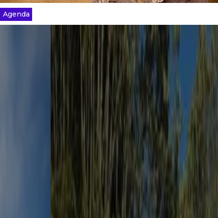
Agenda