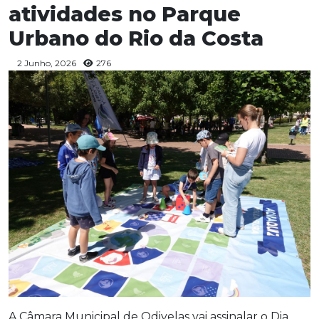
atividades no Parque
Urbano do Rio da Costa
2 Junho, 2026
276
A Câmara Municipal de Odivelas vai assinalar o Dia