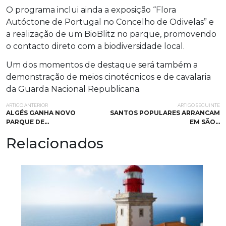
O programa inclui ainda a exposição “Flora
Autóctone de Portugal no Concelho de Odivelas” e
a realização de um BioBlitz no parque, promovendo
o contacto direto com a biodiversidade local.
Um dos momentos de destaque será também a
demonstração de meios cinotécnicos e de cavalaria
da Guarda Nacional Republicana.
ARTIGO ANTERIOR
ARTIGO SEGUINTE
ALGÉS GANHA NOVO
SANTOS POPULARES ARRANCAM
PARQUE DE…
EM SÃO…
Relacionados