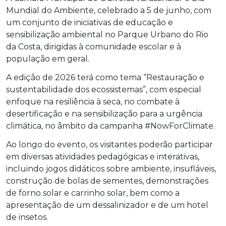
Mundial do Ambiente, celebrado a 5 de junho, com
um conjunto de iniciativas de educação e
sensibilização ambiental no Parque Urbano do Rio
da Costa, dirigidas à comunidade escolar e à
população em geral.
A edição de 2026 terá como tema “Restauração e
sustentabilidade dos ecossistemas”, com especial
enfoque na resiliência à seca, no combate à
desertificação e na sensibilização para a urgência
climática, no âmbito da campanha #NowForClimate.
Ao longo do evento, os visitantes poderão participar
em diversas atividades pedagógicas e interativas,
incluindo jogos didáticos sobre ambiente, insufláveis,
construção de bolas de sementes, demonstrações
de forno solar e carrinho solar, bem como a
apresentação de um dessalinizador e de um hotel
de insetos.