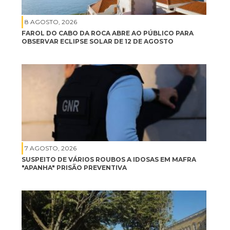
8 AGOSTO, 2026
FAROL DO CABO DA ROCA ABRE AO PÚBLICO PARA
OBSERVAR ECLIPSE SOLAR DE 12 DE AGOSTO
7 AGOSTO, 2026
SUSPEITO DE VÁRIOS ROUBOS A IDOSAS EM MAFRA
"APANHA" PRISÃO PREVENTIVA