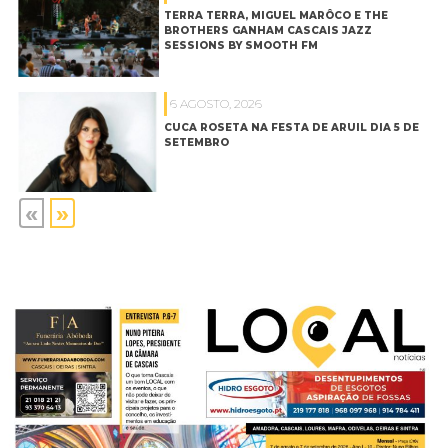
TERRA TERRA, MIGUEL MARÔCO E THE
BROTHERS GANHAM CASCAIS JAZZ
SESSIONS BY SMOOTH FM
6 AGOSTO, 2026
CUCA ROSETA NA FESTA DE ARUIL DIA 5 DE
SETEMBRO
«
»