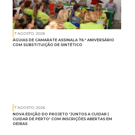
7 AGOSTO, 2026
ÁGUIAS DE CAMARATE ASSINALA 76.ª ANIVERSÁRIO
COM SUBSTITUIÇÃO DE SINTÉTICO
7 AGOSTO, 2026
NOVA EDIÇÃO DO PROJETO 'JUNTOS A CUIDAR |
CUIDAR DE PERTO' COM INSCRIÇÕES ABERTAS EM
OEIRAS