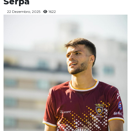
Serpa
22 Dezembro, 2025
1622