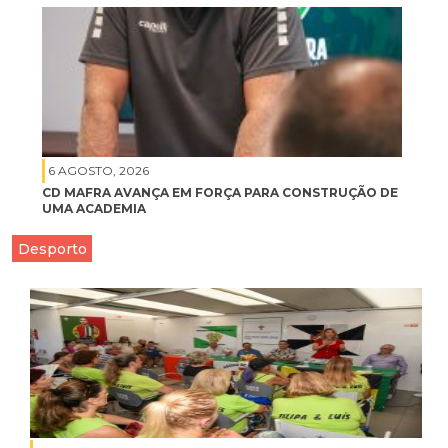
6 AGOSTO, 2026
CD MAFRA AVANÇA EM FORÇA PARA CONSTRUÇÃO DE
UMA ACADEMIA
Desporto