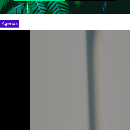
Agenda