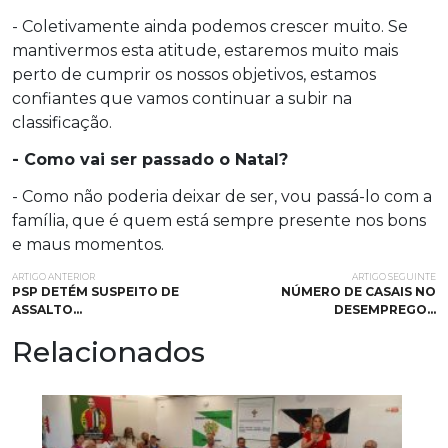
- Coletivamente ainda podemos crescer muito. Se
mantivermos esta atitude, estaremos muito mais
perto de cumprir os nossos objetivos, estamos
confiantes que vamos continuar a subir na
classificação.
- Como vai ser passado o Natal?
- Como não poderia deixar de ser, vou passá-lo com a
família, que é quem está sempre presente nos bons
e maus momentos.
ARTIGO ANTERIOR
ARTIGO SEGUINTE
PSP DETÉM SUSPEITO DE
NÚMERO DE CASAIS NO
ASSALTO…
DESEMPREGO…
Relacionados