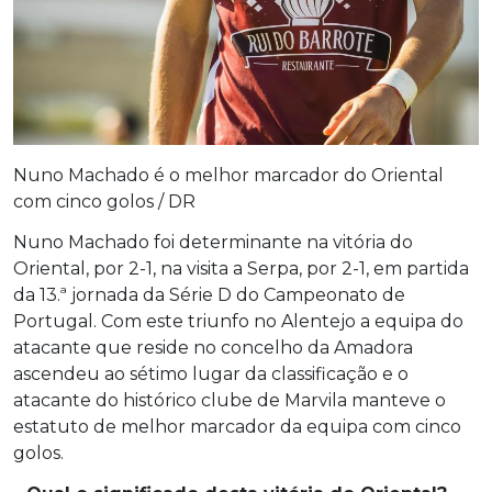
Nuno Machado é o melhor marcador do Oriental
com cinco golos / DR
Nuno Machado foi determinante na vitória do
Oriental, por 2-1, na visita a Serpa, por 2-1, em partida
da 13.ª jornada da Série D do Campeonato de
Portugal. Com este triunfo no Alentejo a equipa do
atacante que reside no concelho da Amadora
ascendeu ao sétimo lugar da classificação e o
atacante do histórico clube de Marvila manteve o
estatuto de melhor marcador da equipa com cinco
golos.