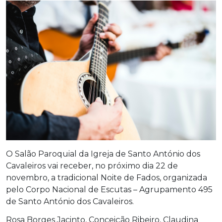
O Salão Paroquial da Igreja de Santo António dos
Cavaleiros vai receber, no próximo dia 22 de
novembro, a tradicional Noite de Fados, organizada
pelo Corpo Nacional de Escutas – Agrupamento 495
de Santo António dos Cavaleiros.
Rosa Borges Jacinto, Conceição Ribeiro, Claudina