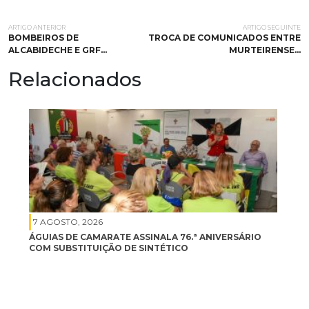
ARTIGO ANTERIOR
ARTIGO SEGUINTE
BOMBEIROS DE
TROCA DE COMUNICADOS ENTRE
ALCABIDECHE E GRF…
MURTEIRENSE…
Relacionados
7 AGOSTO, 2026
ÁGUIAS DE CAMARATE ASSINALA 76.ª ANIVERSÁRIO
COM SUBSTITUIÇÃO DE SINTÉTICO