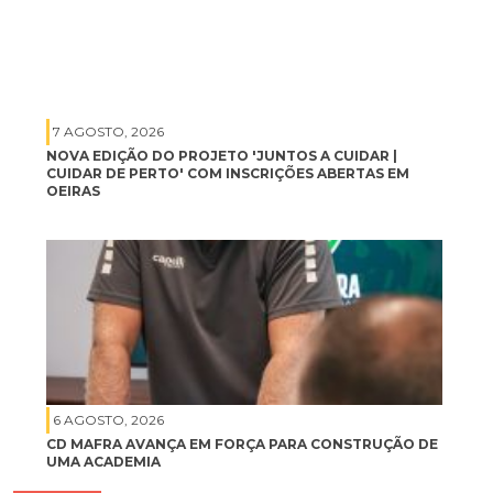
7 AGOSTO, 2026
NOVA EDIÇÃO DO PROJETO 'JUNTOS A CUIDAR |
CUIDAR DE PERTO' COM INSCRIÇÕES ABERTAS EM
OEIRAS
6 AGOSTO, 2026
CD MAFRA AVANÇA EM FORÇA PARA CONSTRUÇÃO DE
UMA ACADEMIA