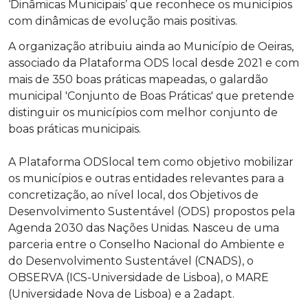
‘Dinâmicas Municipais’ que reconhece os municípios
com dinâmicas de evolução mais positivas.
A organização atribuiu ainda ao Município de Oeiras,
associado da Plataforma ODS local desde 2021 e com
mais de 350 boas práticas mapeadas, o galardão
municipal 'Conjunto de Boas Práticas' que pretende
distinguir os municípios com melhor conjunto de
boas práticas municipais.
A Plataforma ODSlocal tem como objetivo mobilizar
os municípios e outras entidades relevantes para a
concretização, ao nível local, dos Objetivos de
Desenvolvimento Sustentável (ODS) propostos pela
Agenda 2030 das Nações Unidas. Nasceu de uma
parceria entre o Conselho Nacional do Ambiente e
do Desenvolvimento Sustentável (CNADS), o
OBSERVA (ICS-Universidade de Lisboa), o MARE
(Universidade Nova de Lisboa) e a 2adapt.