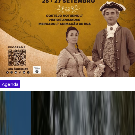
Agenda