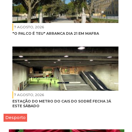
7 AGOSTO, 2026
"O PALCO É TEU" ARRANCA DIA 21 EM MAFRA
7 AGOSTO, 2026
ESTAÇÃO DO METRO DO CAIS DO SODRÉ FECHA JÁ
ESTE SÁBADO
Desporto