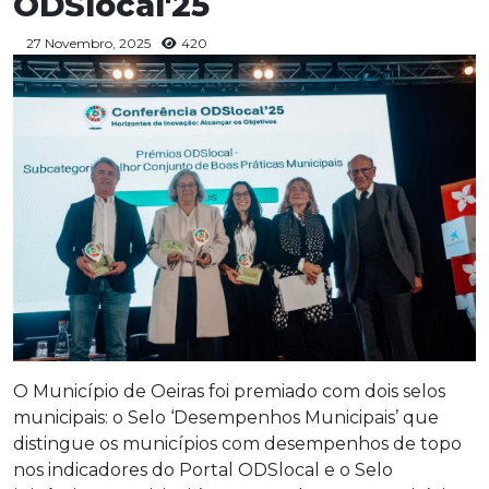
ODSlocal'25
27 Novembro, 2025
420
O Município de Oeiras foi premiado com dois selos
municipais: o Selo ‘Desempenhos Municipais’ que
distingue os municípios com desempenhos de topo
nos indicadores do Portal ODSlocal e o Selo