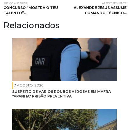
ARTIGO ANTERIOR
ARTIGO SEGUINTE
CONCURSO “MOSTRA O TEU
ALEXANDRE JESUS ASSUME
TALENTO”…
COMANDO TÉCNICO…
Relacionados
7 AGOSTO, 2026
SUSPEITO DE VÁRIOS ROUBOS A IDOSAS EM MAFRA
"APANHA" PRISÃO PREVENTIVA