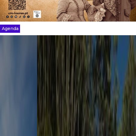
Agenda