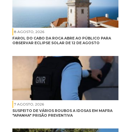
8 AGOSTO, 2026
FAROL DO CABO DA ROCA ABRE AO PÚBLICO PARA
OBSERVAR ECLIPSE SOLAR DE 12 DE AGOSTO
7 AGOSTO, 2026
SUSPEITO DE VÁRIOS ROUBOS A IDOSAS EM MAFRA
"APANHA" PRISÃO PREVENTIVA