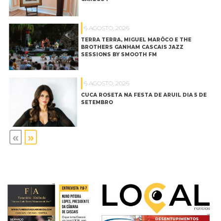
6 AGOSTO, 2026
TERRA TERRA, MIGUEL MARÔCO E THE
BROTHERS GANHAM CASCAIS JAZZ
SESSIONS BY SMOOTH FM
6 AGOSTO, 2026
CUCA ROSETA NA FESTA DE ARUIL DIA 5 DE
SETEMBRO
«
»