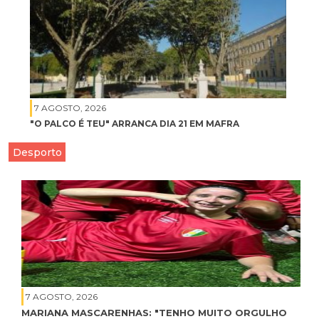
7 AGOSTO, 2026
"O PALCO É TEU" ARRANCA DIA 21 EM MAFRA
Desporto
7 AGOSTO, 2026
MARIANA MASCARENHAS: "TENHO MUITO ORGULHO