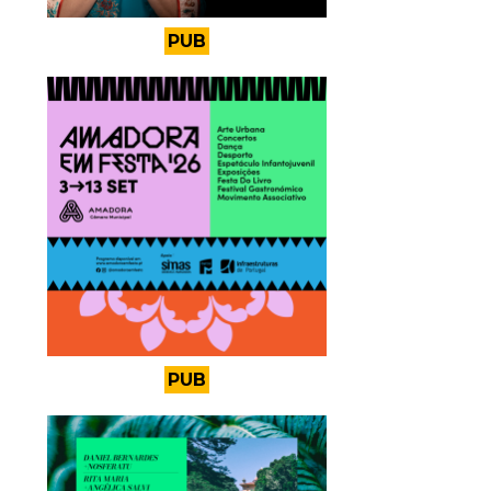
PUB
PUB