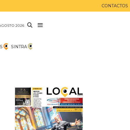
CONTACTOS
AGOSTO 2026
S
SINTRA