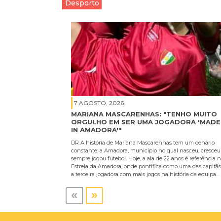
Desporto
7 AGOSTO, 2026
MARIANA MASCARENHAS: "TENHO MUITO
ORGULHO EM SER UMA JOGADORA 'MADE
IN AMADORA'"
DR A história de Mariana Mascarenhas tem um cenário
constante: a Amadora, município no qual nasceu, cresceu
sempre jogou futebol. Hoje, a ala de 22 anos é referência 
Estrela da Amadora, onde pontifica como uma das capitãs
a terceira jogadora com mais jogos na história da equipa…
«
»